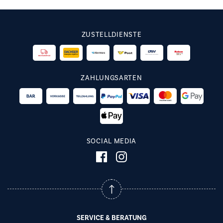
ZUSTELLDIENSTE
ZAHLUNGSARTEN
SOCIAL MEDIA
SERVICE & BERATUNG