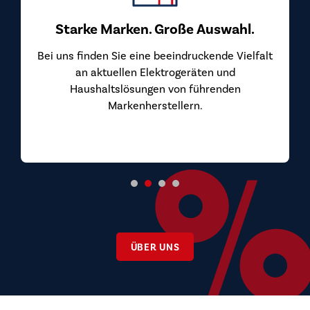
Starke Marken. Große Auswahl.
Bei uns finden Sie eine beeindruckende Vielfalt
an aktuellen Elektrogeräten und
Haushaltslösungen von führenden
Markenherstellern.
ÜBER UNS