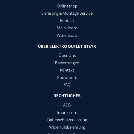
Onlineshop
Lieferung & Montage Service
Kontakt
Mein Konto
Warenkorb
ÜBER ELEKTRO OUTLET STEYR
Über Uns
Bewertungen
Kontakt
Showroom
FAQ
RECHTLICHES
AGB
Impressum
Datenschutzerklärung
Widerrufsbelehrung