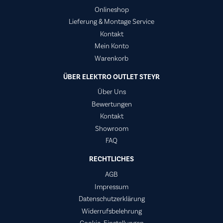
Onlineshop
Lieferung & Montage Service
Kontakt
Mein Konto
Warenkorb
ÜBER ELEKTRO OUTLET STEYR
Über Uns
Bewertungen
Kontakt
Showroom
FAQ
RECHTLICHES
AGB
Impressum
Datenschutzerklärung
Widerrufsbelehrung