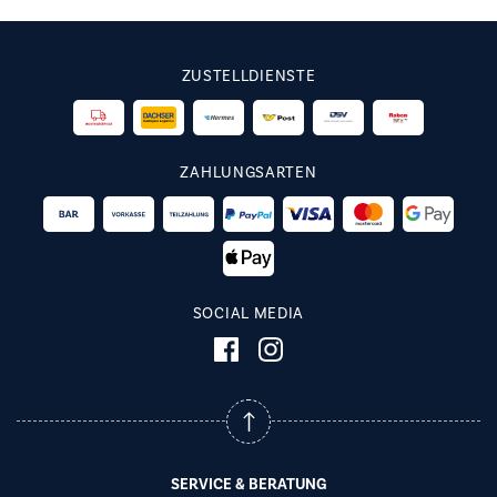
ZUSTELLDIENSTE
ZAHLUNGSARTEN
SOCIAL MEDIA
SERVICE & BERATUNG