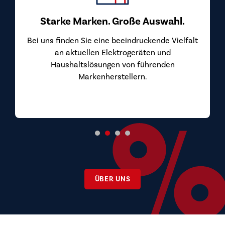
Starke Marken. Große Auswahl.
Bei uns finden Sie eine beeindruckende Vielfalt
an aktuellen Elektrogeräten und
Haushaltslösungen von führenden
Markenherstellern.
ÜBER UNS