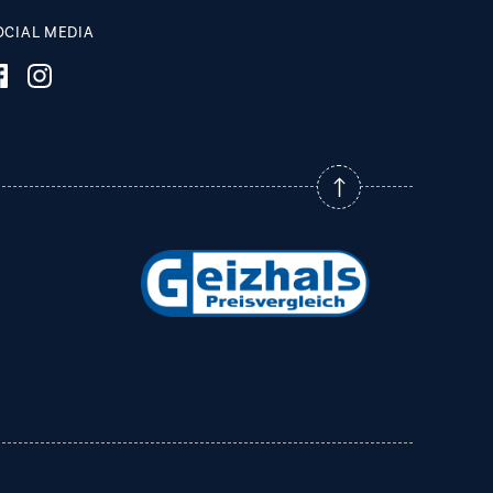
OCIAL MEDIA