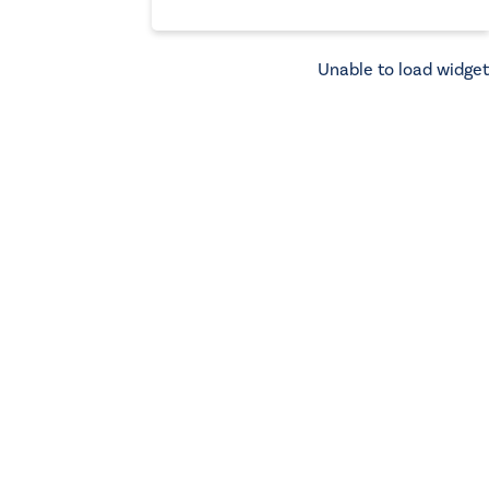
Unable to load widget