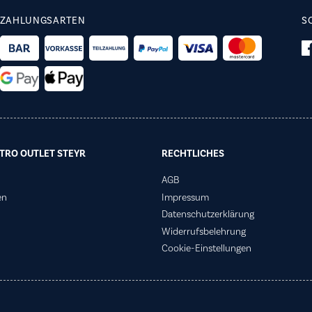
ZAHLUNGSARTEN
S
TRO OUTLET STEYR
RECHTLICHES
AGB
en
Impressum
Datenschutzerklärung
Widerrufsbelehrung
Cookie-Einstellungen