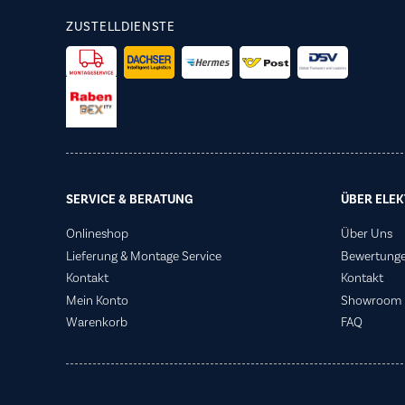
ZUSTELLDIENSTE
SERVICE & BERATUNG
ÜBER ELEK
Onlineshop
Über Uns
Lieferung & Montage Service
Bewertung
Kontakt
Kontakt
Mein Konto
Showroom
Warenkorb
FAQ