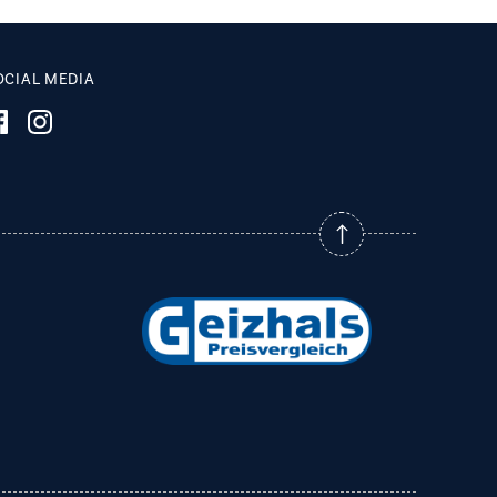
OCIAL MEDIA