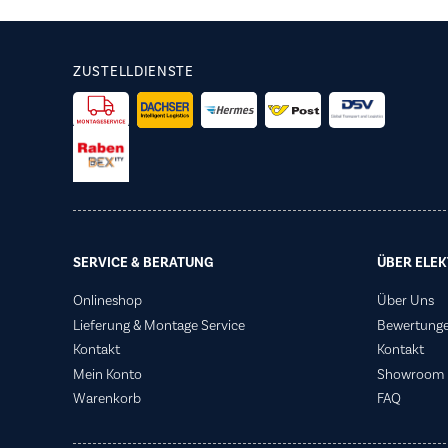
ZUSTELLDIENSTE
SERVICE & BERATUNG
ÜBER ELEK
Onlineshop
Über Uns
Lieferung & Montage Service
Bewertung
Kontakt
Kontakt
Mein Konto
Showroom
Warenkorb
FAQ