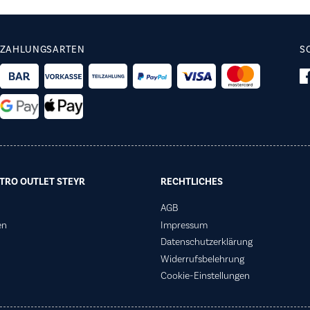
ZAHLUNGSARTEN
S
TRO OUTLET STEYR
RECHTLICHES
AGB
en
Impressum
Datenschutzerklärung
Widerrufsbelehrung
Cookie-Einstellungen