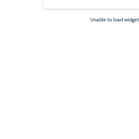
Unable to load widget