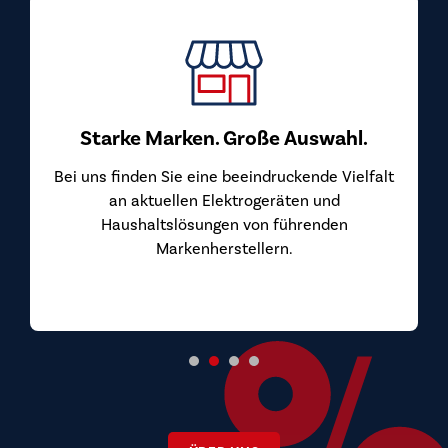
Starke Marken. Große Auswahl.
Bei uns finden Sie eine beeindruckende Vielfalt
an aktuellen Elektrogeräten und
Haushaltslösungen von führenden
Markenherstellern.