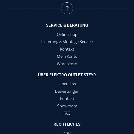
SERVICE & BERATUNG
Onlineshop
Lieferung & Montage Service
Kontakt
Mein Konto
Warenkorb
ÜBER ELEKTRO OUTLET STEYR
Über Uns
Bewertungen
Kontakt
Showroom
FAQ
RECHTLICHES
AGB