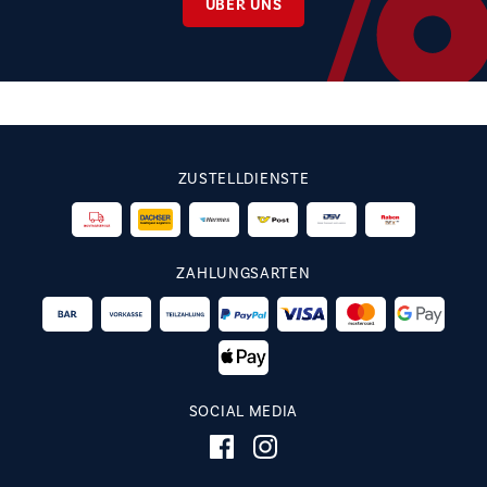
ÜBER UNS
ZUSTELLDIENSTE
ZAHLUNGSARTEN
SOCIAL MEDIA