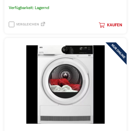
Verfügbarkeit: Lagernd
VERGLEICHEN
KAUFEN