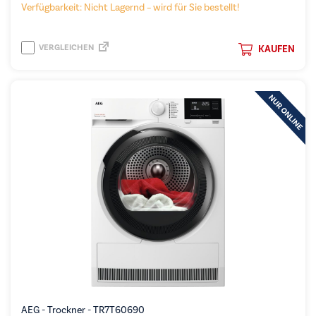
Verfügbarkeit: Nicht Lagernd – wird für Sie bestellt!
VERGLEICHEN
KAUFEN
AEG - Trockner - TR7T60690