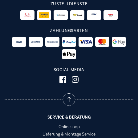
ZUSTELLDIENSTE
ZAHLUNGSARTEN
SOCIAL MEDIA
SERVICE & BERATUNG
Onlineshop
Lieferung & Montage Service