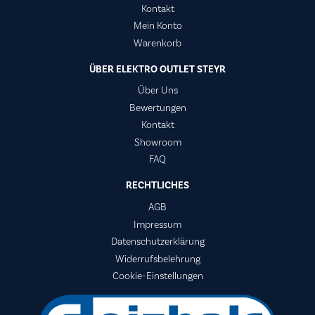
Kontakt
Mein Konto
Warenkorb
ÜBER ELEKTRO OUTLET STEYR
Über Uns
Bewertungen
Kontakt
Showroom
FAQ
RECHTLICHES
AGB
Impressum
Datenschutzerklärung
Widerrufsbelehrung
Cookie-Einstellungen