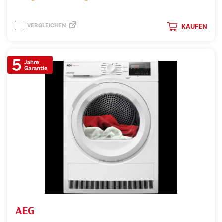
VERGLEICHEN
KAUFEN