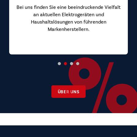
n Sie eine beeindruckende Vielfalt
uellen Elektrogeräten und
ltslösungen von führenden
Markenherstellern.
ÜBER UNS