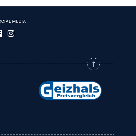
OCIAL MEDIA