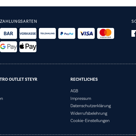
ZAHLUNGSARTEN
S
TRO OUTLET STEYR
RECHTLICHES
AGB
en
Impressum
Datenschutzerklärung
Widerrufsbelehrung
Cookie-Einstellungen