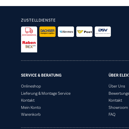
ZUSTELLDIENSTE
SERVICE & BERATUNG
ÜBER ELEK
Onlineshop
Über Uns
Lieferung & Montage Service
Bewertung
Kontakt
Kontakt
Mein Konto
Showroom
Warenkorb
FAQ