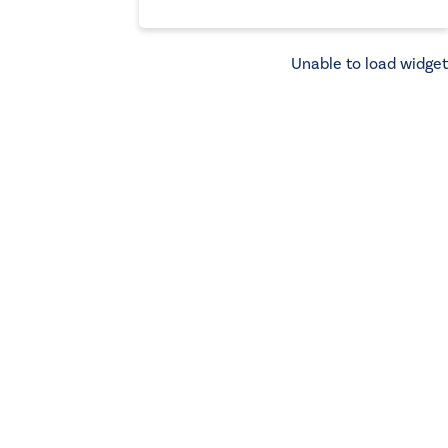
Unable to load widget