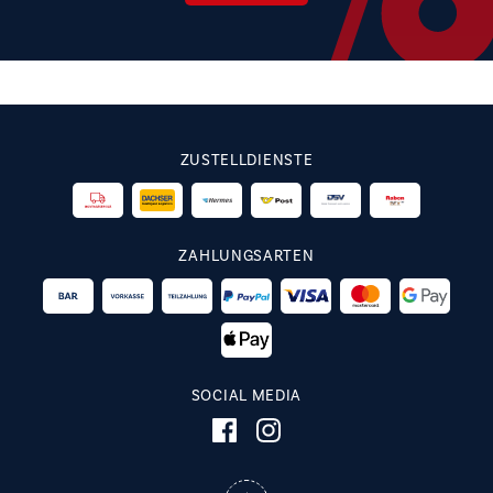
ZUSTELLDIENSTE
ZAHLUNGSARTEN
SOCIAL MEDIA