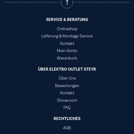
SERVICE & BERATUNG
Onlineshop
Lieferung & Montage Service
Kontakt
Mein Konto
Warenkorb
ÜBER ELEKTRO OUTLET STEYR
Über Uns
Bewertungen
Kontakt
Showroom
FAQ
RECHTLICHES
AGB