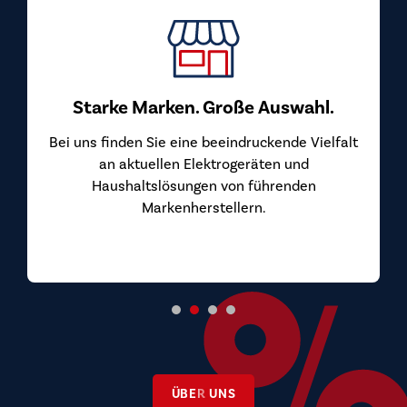
Starke Marken. Große Auswahl.
Bei uns finden Sie eine beeindruckende Vielfalt
an aktuellen Elektrogeräten und
Haushaltslösungen von führenden
Markenherstellern.
ÜBER UNS