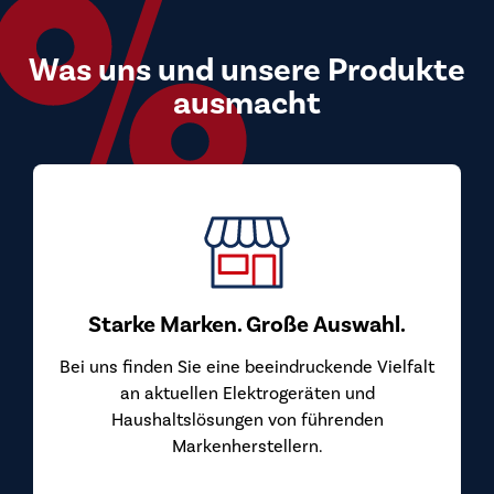
Was uns und unsere Produkte
ausmacht
Starke Marken. Große Auswahl.
Bei uns finden Sie eine beeindruckende Vielfalt
an aktuellen Elektrogeräten und
Haushaltslösungen von führenden
Markenherstellern.