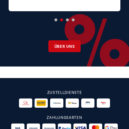
ÜBER UNS
ZUSTELLDIENSTE
ZAHLUNGSARTEN