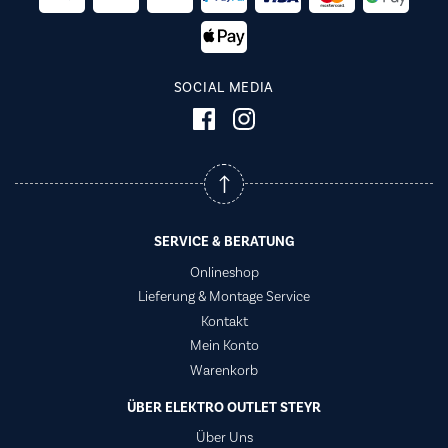
SOCIAL MEDIA
SERVICE & BERATUNG
Onlineshop
Lieferung & Montage Service
Kontakt
Mein Konto
Warenkorb
ÜBER ELEKTRO OUTLET STEYR
Über Uns