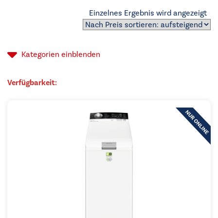
Einzelnes Ergebnis wird angezeigt
Kategorien
einblenden
Verfügbarkeit: