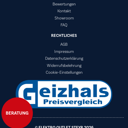
Bewertungen
Kontakt
Showroom
FAQ
RECHTLICHES
AGB
Impressum
Datenschutzerklärung
Widerrufsbelehrung
Cookie-Einstellungen
BERATUNG
© ELEKTRO OUTLET STEYR 2026