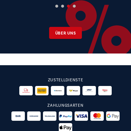
ÜBER UNS
ZUSTELLDIENSTE
ZAHLUNGSARTEN