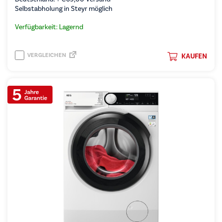
Selbstabholung in Steyr möglich
Verfügbarkeit: Lagernd
VERGLEICHEN
KAUFEN