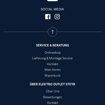
SOCIAL MEDIA
SERVICE & BERATUNG
Onlineshop
Lieferung & Montage Service
Kontakt
Mein Konto
Warenkorb
ÜBER ELEKTRO OUTLET STEYR
Über Uns
Bewertungen
Kontakt