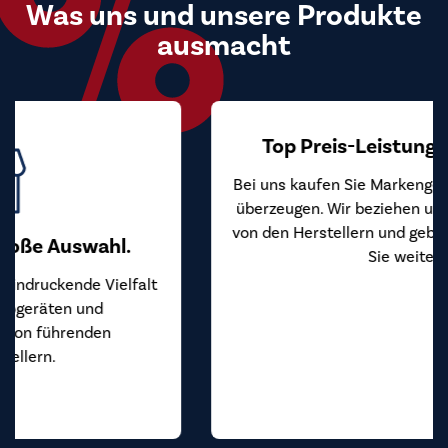
Was uns und unsere Produkte
ausmacht
Top Preis-Leistungs-Verhältnis
Bei uns kaufen Sie Markengeräte zu Preisen, die
überzeugen. Wir beziehen unsere Geräte direkt
von den Herstellern und geben diesen Vorteil an
Sie weiter.