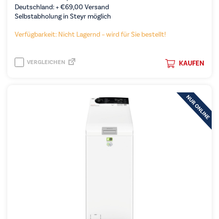
Deutschland: +
€
69,00
Versand
Selbstabholung in Steyr möglich
Verfügbarkeit: Nicht Lagernd – wird für Sie bestellt!
VERGLEICHEN
KAUFEN