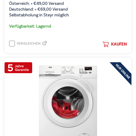
Österreich: +
€
49,00
Versand
Deutschland: +
€
69,00
Versand
Selbstabholung in Steyr möglich
Verfügbarkeit: Lagernd
VERGLEICHEN
KAUFEN