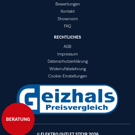
Bewertungen
Kontakt
Showroom
FAQ
RECHTLICHES
AGB
Impressum
Datenschutzerklärung
Widerrufsbelehrung
Cookie-Einstellungen
BERATUNG
© ELEKTRO OUTLET STEYR 2026