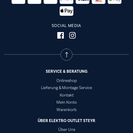
SOCIAL MEDIA
SERVICE & BERATUNG
Onlineshop
Lieferung & Montage Service
Kontakt
Mein Konto
Warenkorb
ÜBER ELEKTRO OUTLET STEYR
Über Uns