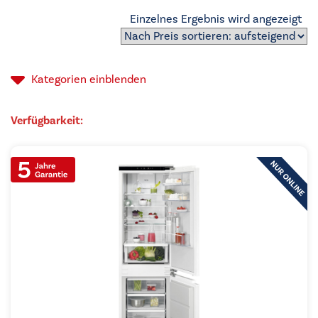
Einzelnes Ergebnis wird angezeigt
Kategorien
einblenden
Verfügbarkeit: