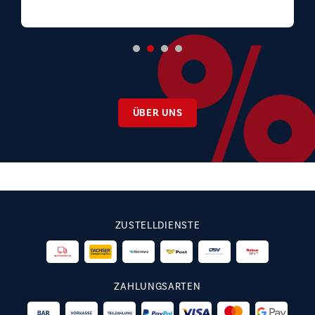
ÜBER UNS
ZUSTELLDIENSTE
ZAHLUNGSARTEN