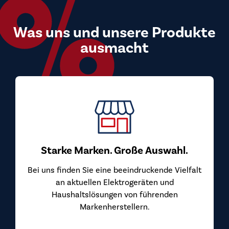
Was uns und unsere Produkte
ausmacht
Starke Marken. Große Auswahl.
Bei uns finden Sie eine beeindruckende Vielfalt
an aktuellen Elektrogeräten und
Haushaltslösungen von führenden
Markenherstellern.