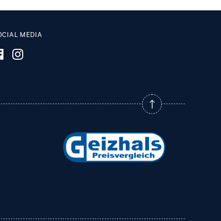
OCIAL MEDIA