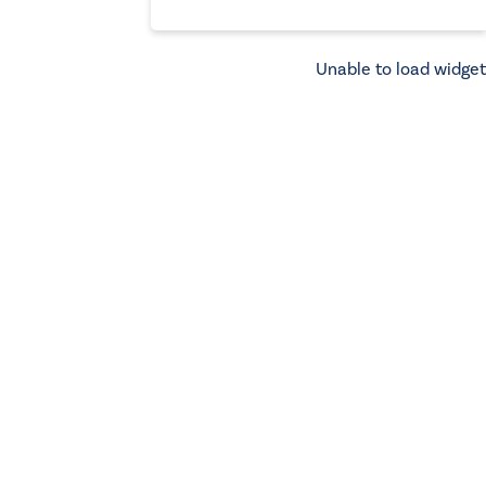
Unable to load widget