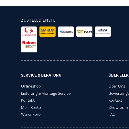
ZUSTELLDIENSTE
SERVICE & BERATUNG
ÜBER ELEK
Onlineshop
Über Uns
Lieferung & Montage Service
Bewertung
Kontakt
Kontakt
Mein Konto
Showroom
Warenkorb
FAQ