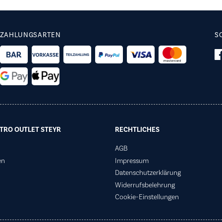
ZAHLUNGSARTEN
S
TRO OUTLET STEYR
RECHTLICHES
AGB
en
Impressum
Datenschutzerklärung
Widerrufsbelehrung
Cookie-Einstellungen