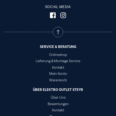
SOCIAL MEDIA
SERVICE & BERATUNG
Onlineshop
Lieferung & Montage Service
Kontakt
Mein Konto
Warenkorb
ÜBER ELEKTRO OUTLET STEYR
Über Uns
Bewertungen
Kontakt