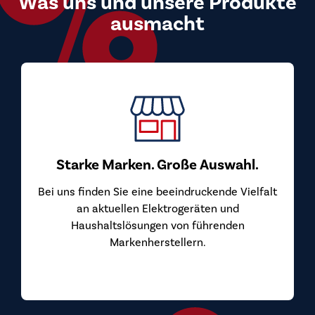
Was uns und unsere Produkte
ausmacht
Starke Marken. Große Auswahl.
Bei uns finden Sie eine beeindruckende Vielfalt
an aktuellen Elektrogeräten und
Haushaltslösungen von führenden
Markenherstellern.