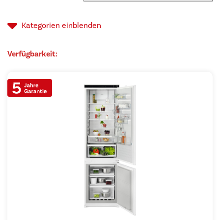
Kategorien
einblenden
Verfügbarkeit: