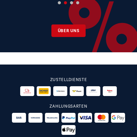
ÜBER UNS
ZUSTELLDIENSTE
ZAHLUNGSARTEN