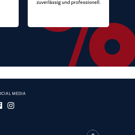
zuverlässig und professionell.
.
OCIAL MEDIA