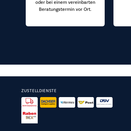
oder bei einem vereinbarten
Beratungstermin vor Ort.
ZUSTELLDIENSTE