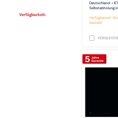
Deutschland: +
€
Selbstabholung in
Verfügbarkeit:
Verfügbarkeit: Nic
bestellt!
VERGLEICH