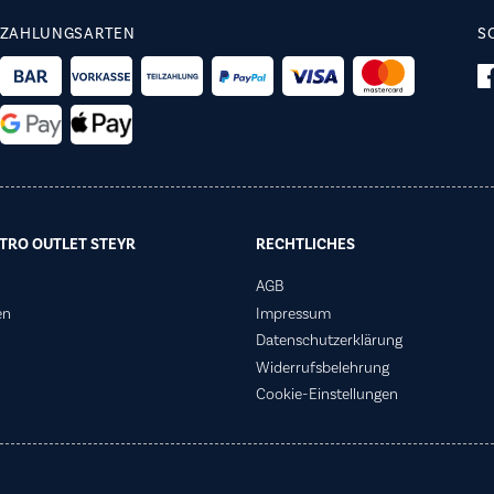
ZAHLUNGSARTEN
S
TRO OUTLET STEYR
RECHTLICHES
AGB
en
Impressum
Datenschutzerklärung
Widerrufsbelehrung
Cookie-Einstellungen