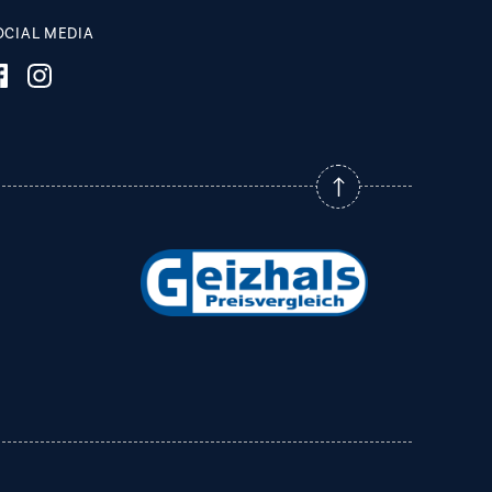
OCIAL MEDIA