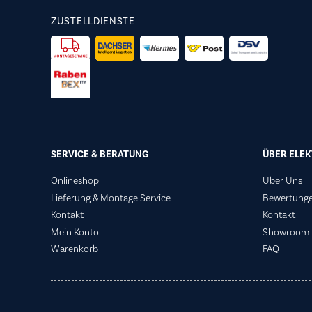
ZUSTELLDIENSTE
SERVICE & BERATUNG
ÜBER ELEK
Onlineshop
Über Uns
Lieferung & Montage Service
Bewertung
Kontakt
Kontakt
Mein Konto
Showroom
Warenkorb
FAQ