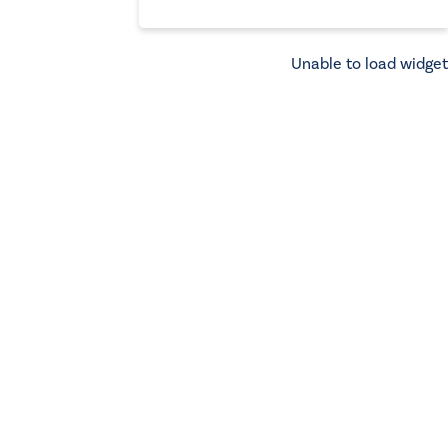
Unable to load widget