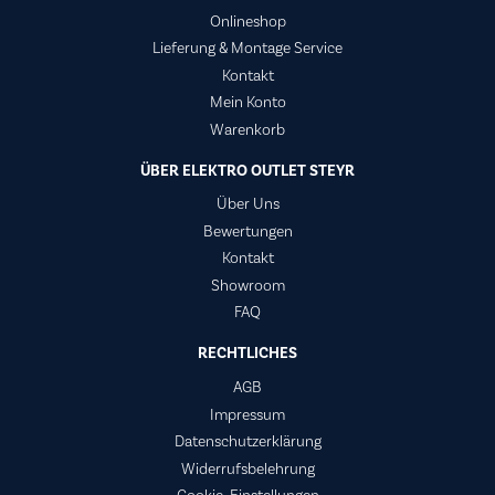
Onlineshop
Lieferung & Montage Service
Kontakt
Mein Konto
Warenkorb
ÜBER ELEKTRO OUTLET STEYR
Über Uns
Bewertungen
Kontakt
Showroom
FAQ
RECHTLICHES
AGB
Impressum
Datenschutzerklärung
Widerrufsbelehrung