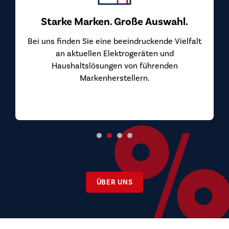
Starke Marken. Große Auswahl.
Bei uns finden Sie eine beeindruckende Vielfalt
an aktuellen Elektrogeräten und
Haushaltslösungen von führenden
Markenherstellern.
ÜBER UNS