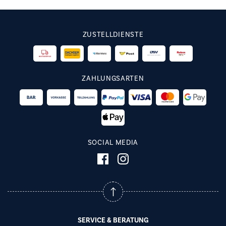
ZUSTELLDIENSTE
ZAHLUNGSARTEN
SOCIAL MEDIA
SERVICE & BERATUNG