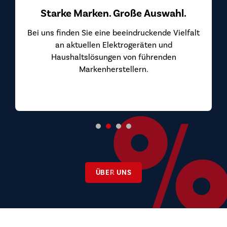
Starke Marken. Große Auswahl.
Bei uns finden Sie eine beeindruckende Vielfalt
an aktuellen Elektrogeräten und
Haushaltslösungen von führenden
Markenherstellern.
ÜBER UNS