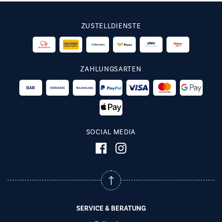
ZUSTELLDIENSTE
ZAHLUNGSARTEN
SOCIAL MEDIA
SERVICE & BERATUNG