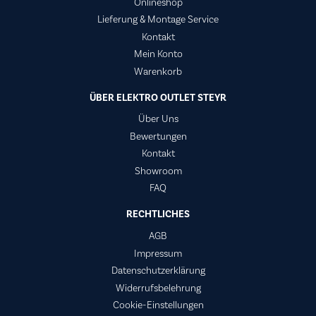
Onlineshop
Lieferung & Montage Service
Kontakt
Mein Konto
Warenkorb
ÜBER ELEKTRO OUTLET STEYR
Über Uns
Bewertungen
Kontakt
Showroom
FAQ
RECHTLICHES
AGB
Impressum
Datenschutzerklärung
Widerrufsbelehrung
Cookie-Einstellungen