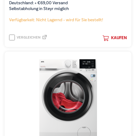
Deutschland: +
€
69,00
Versand
Selbstabholung in Steyr möglich
Verfügbarkeit: Nicht Lagernd – wird für Sie bestellt!
VERGLEICHEN
KAUFEN