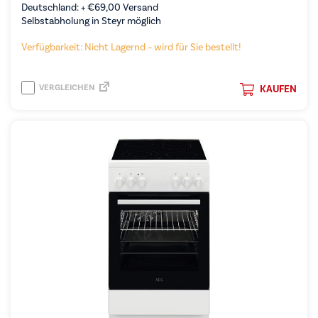
Deutschland: +
€
69,00
Versand
Selbstabholung in Steyr möglich
Verfügbarkeit: Nicht Lagernd – wird für Sie bestellt!
VERGLEICHEN
KAUFEN