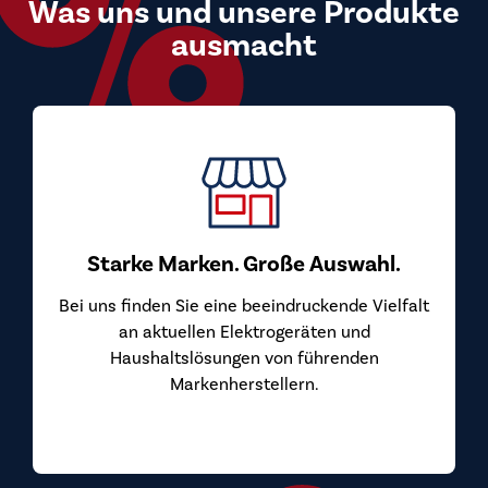
Was uns und unsere Produkte
ausmacht
Starke Marken. Große Auswahl.
Bei uns finden Sie eine beeindruckende Vielfalt
an aktuellen Elektrogeräten und
Haushaltslösungen von führenden
Markenherstellern.