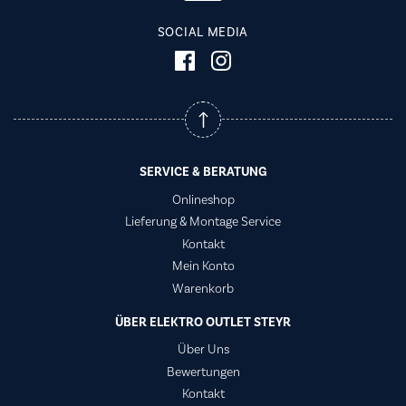
SOCIAL MEDIA
SERVICE & BERATUNG
Onlineshop
Lieferung & Montage Service
Kontakt
Mein Konto
Warenkorb
ÜBER ELEKTRO OUTLET STEYR
Über Uns
Bewertungen
Kontakt