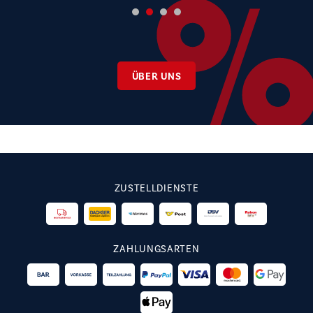
ÜBER UNS
ZUSTELLDIENSTE
ZAHLUNGSARTEN