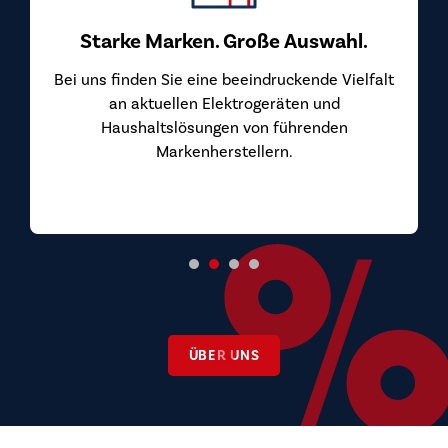
Starke Marken. Große Auswahl.
Bei uns finden Sie eine beeindruckende Vielfalt
an aktuellen Elektrogeräten und
Haushaltslösungen von führenden
Markenherstellern.
ÜBER UNS