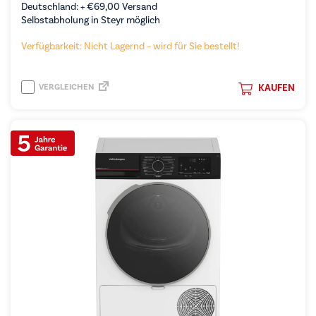
Deutschland: +
€
69,00
Versand
Selbstabholung in Steyr möglich
Verfügbarkeit: Nicht Lagernd – wird für Sie bestellt!
VERGLEICHEN
KAUFEN