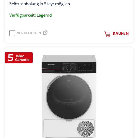
Selbstabholung in Steyr möglich
Verfügbarkeit: Lagernd
VERGLEICHEN
KAUFEN