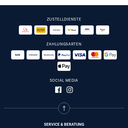
ZUSTELLDIENSTE
ZAHLUNGSARTEN
SOCIAL MEDIA
SERVICE & BERATUNG