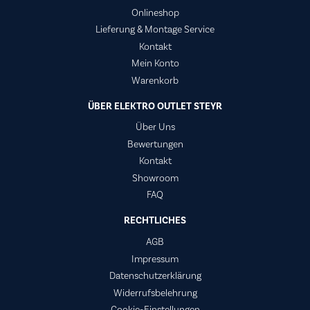
Onlineshop
Lieferung & Montage Service
Kontakt
Mein Konto
Warenkorb
ÜBER ELEKTRO OUTLET STEYR
Über Uns
Bewertungen
Kontakt
Showroom
FAQ
RECHTLICHES
AGB
Impressum
Datenschutzerklärung
Widerrufsbelehrung