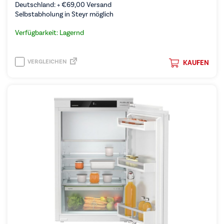
Deutschland: +
€
69,00
Versand
Selbstabholung in Steyr möglich
Verfügbarkeit: Lagernd
VERGLEICHEN
KAUFEN