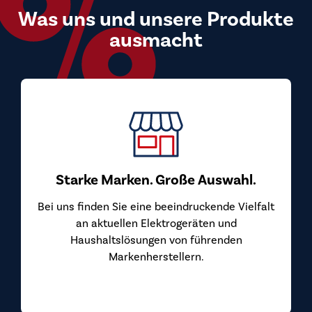
Was uns und unsere Produkte
ausmacht
Starke Marken. Große Auswahl.
Bei uns finden Sie eine beeindruckende Vielfalt
an aktuellen Elektrogeräten und
Haushaltslösungen von führenden
Markenherstellern.