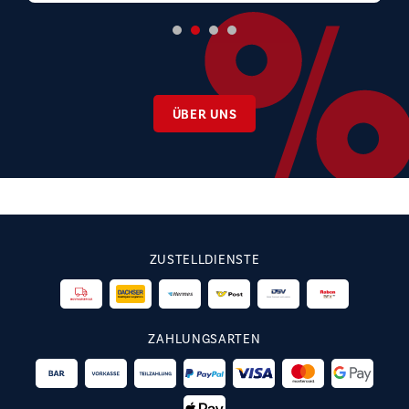
ÜBER UNS
ZUSTELLDIENSTE
ZAHLUNGSARTEN