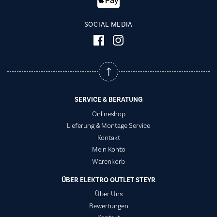
SOCIAL MEDIA
SERVICE & BERATUNG
Onlineshop
Lieferung & Montage Service
Kontakt
Mein Konto
Warenkorb
ÜBER ELEKTRO OUTLET STEYR
Über Uns
Bewertungen