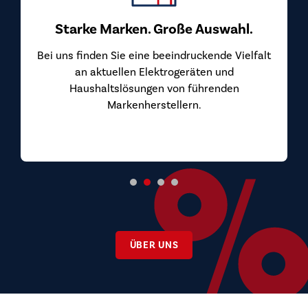
Starke Marken. Große Auswahl.
Bei uns finden Sie eine beeindruckende Vielfalt
an aktuellen Elektrogeräten und
Haushaltslösungen von führenden
Markenherstellern.
ÜBER UNS