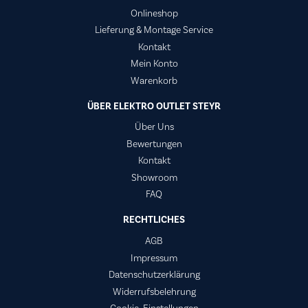
Onlineshop
Lieferung & Montage Service
Kontakt
Mein Konto
Warenkorb
ÜBER ELEKTRO OUTLET STEYR
Über Uns
Bewertungen
Kontakt
Showroom
FAQ
RECHTLICHES
AGB
Impressum
Datenschutzerklärung
Widerrufsbelehrung