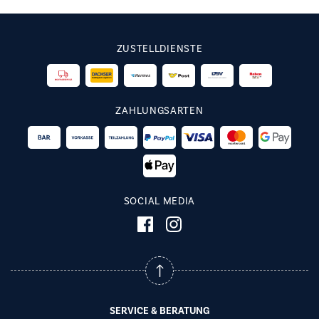
ZUSTELLDIENSTE
ZAHLUNGSARTEN
SOCIAL MEDIA
SERVICE & BERATUNG