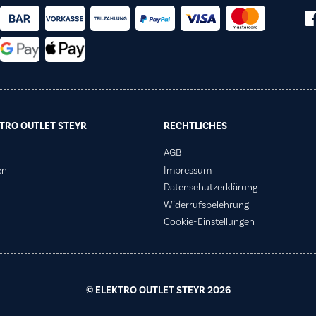
TRO OUTLET STEYR
RECHTLICHES
AGB
en
Impressum
Datenschutzerklärung
Widerrufsbelehrung
Cookie-Einstellungen
© ELEKTRO OUTLET STEYR 2026