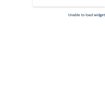
Unable to load widget