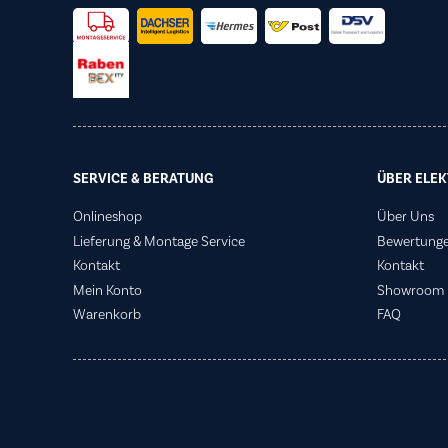
SERVICE & BERATUNG
ÜBER ELEK
Onlineshop
Über Uns
Lieferung & Montage Service
Bewertung
Kontakt
Kontakt
Mein Konto
Showroom
Warenkorb
FAQ