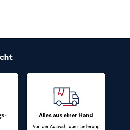
cht
gs-
Alles aus einer Hand
Von der Auswahl über Lieferung