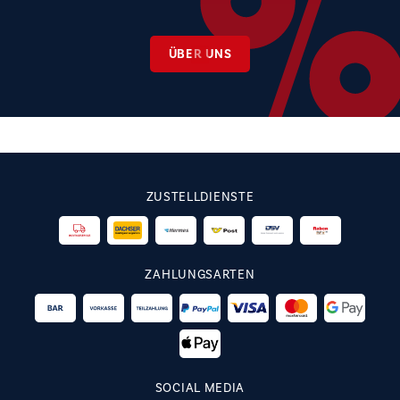
ÜBER UNS
ZUSTELLDIENSTE
ZAHLUNGSARTEN
SOCIAL MEDIA