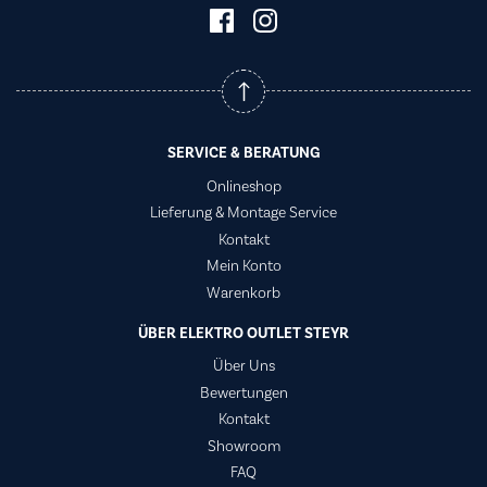
SERVICE & BERATUNG
Onlineshop
Lieferung & Montage Service
Kontakt
Mein Konto
Warenkorb
ÜBER ELEKTRO OUTLET STEYR
Über Uns
Bewertungen
Kontakt
Showroom
FAQ