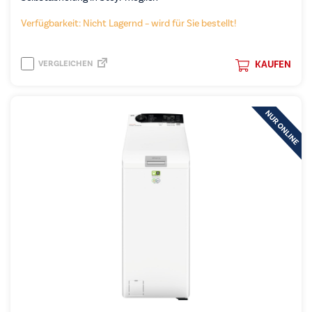
Verfügbarkeit: Nicht Lagernd – wird für Sie bestellt!
VERGLEICHEN
KAUFEN