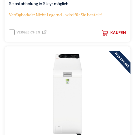
Selbstabholung in Steyr möglich
Verfügbarkeit: Nicht Lagernd – wird für Sie bestellt!
VERGLEICHEN
KAUFEN