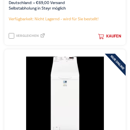
Deutschland: +
€
69,00
Versand
Selbstabholung in Steyr möglich
Verfügbarkeit: Nicht Lagernd – wird für Sie bestellt!
VERGLEICHEN
KAUFEN