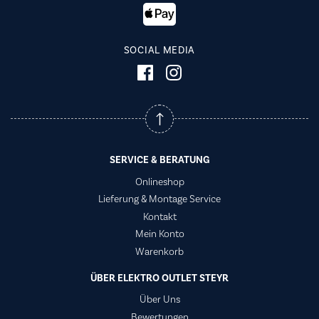
SOCIAL MEDIA
SERVICE & BERATUNG
Onlineshop
Lieferung & Montage Service
Kontakt
Mein Konto
Warenkorb
ÜBER ELEKTRO OUTLET STEYR
Über Uns
Bewertungen