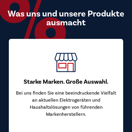
Was uns und unsere Produkte
ausmacht
Starke Marken. Große Auswahl.
Bei uns finden Sie eine beeindruckende Vielfalt
an aktuellen Elektrogeräten und
Haushaltslösungen von führenden
Markenherstellern.