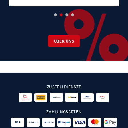
ÜBER UNS
ZUSTELLDIENSTE
ZAHLUNGSARTEN