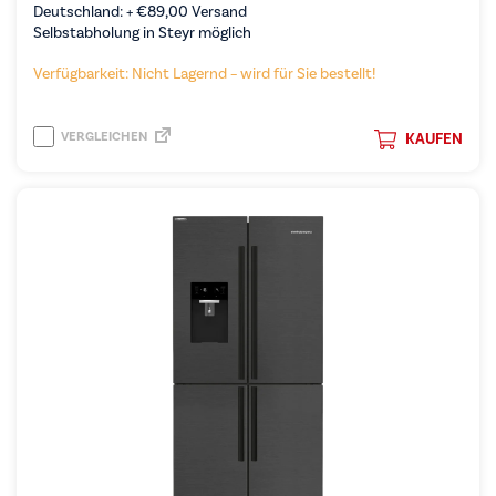
Deutschland: +
€
89,00
Versand
Selbstabholung in Steyr möglich
Verfügbarkeit: Nicht Lagernd – wird für Sie bestellt!
VERGLEICHEN
KAUFEN