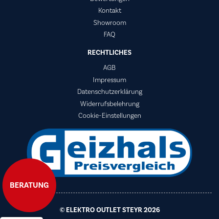
Kontakt
Showroom
FAQ
RECHTLICHES
AGB
Impressum
Datenschutzerklärung
Widerrufsbelehrung
Cookie-Einstellungen
BERATUNG
© ELEKTRO OUTLET STEYR 2026