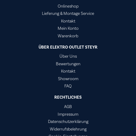
Onlineshop
Lieferung & Montage Service
Kontakt
Mein Konto
Warenkorb
ÜBER ELEKTRO OUTLET STEYR
Über Uns
Bewertungen
Kontakt
Showroom
FAQ
RECHTLICHES
AGB
Impressum
Datenschutzerklärung
Widerrufsbelehrung