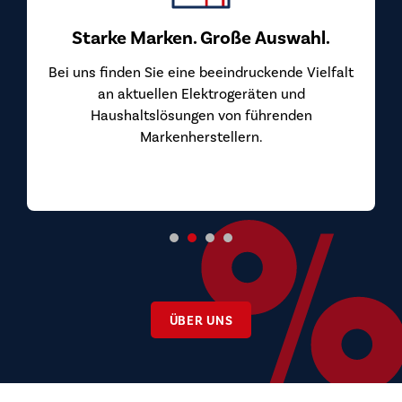
Starke Marken. Große Auswahl.
Bei uns finden Sie eine beeindruckende Vielfalt
an aktuellen Elektrogeräten und
Haushaltslösungen von führenden
Markenherstellern.
ÜBER UNS