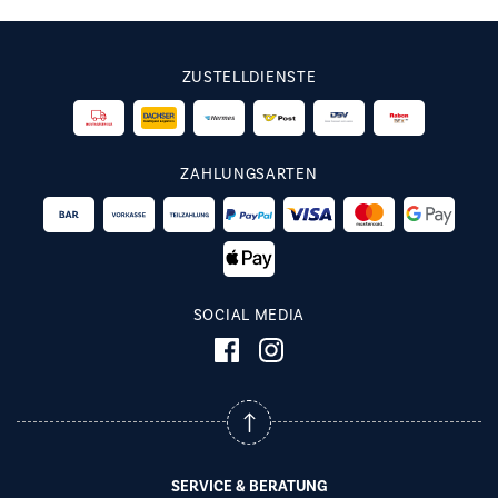
ZUSTELLDIENSTE
ZAHLUNGSARTEN
SOCIAL MEDIA
SERVICE & BERATUNG