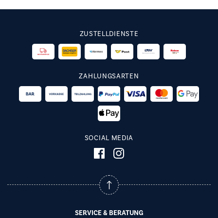
ZUSTELLDIENSTE
ZAHLUNGSARTEN
SOCIAL MEDIA
SERVICE & BERATUNG