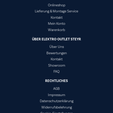
Onlineshop
Lieferung & Montage Service
Kontakt
Mein Konto
Warenkorb
ÜBER ELEKTRO OUTLET STEYR
Über Uns
Bewertungen
Kontakt
Showroom
FAQ
RECHTLICHES
AGB
Impressum
Datenschutzerklärung
Widerrufsbelehrung