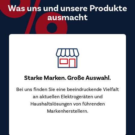
Was uns und unsere Produkte
ausmacht
Starke Marken. Große Auswahl.
Bei uns finden Sie eine beeindruckende Vielfalt
an aktuellen Elektrogeräten und
Haushaltslösungen von führenden
Markenherstellern.