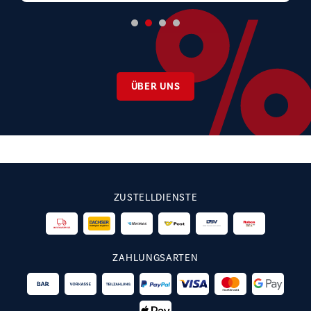
ÜBER UNS
ZUSTELLDIENSTE
ZAHLUNGSARTEN