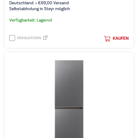
Deutschland: +
€
69,00
Versand
Selbstabholung in Steyr möglich
Verfügbarkeit: Lagernd
VERGLEICHEN
KAUFEN