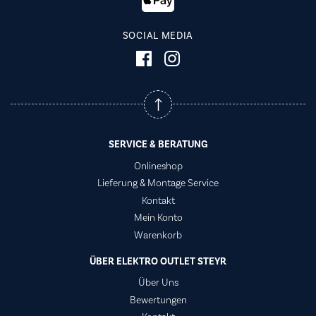
SOCIAL MEDIA
SERVICE & BERATUNG
Onlineshop
Lieferung & Montage Service
Kontakt
Mein Konto
Warenkorb
ÜBER ELEKTRO OUTLET STEYR
Über Uns
Bewertungen