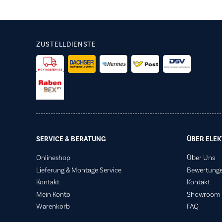
ZUSTELLDIENSTE
SERVICE & BERATUNG
ÜBER ELEK
Onlineshop
Über Uns
Lieferung & Montage Service
Bewertung
Kontakt
Kontakt
Mein Konto
Showroom
Warenkorb
FAQ