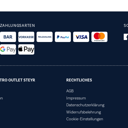
ZAHLUNGSARTEN
S
TRO OUTLET STEYR
RECHTLICHES
AGB
en
Impressum
Datenschutzerklärung
Widerrufsbelehrung
Cookie-Einstellungen