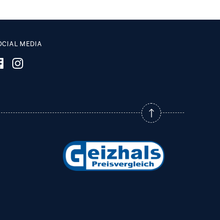
OCIAL MEDIA