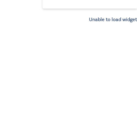
Unable to load widget