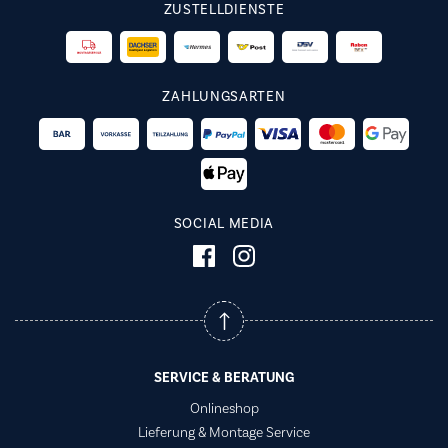
ZUSTELLDIENSTE
ZAHLUNGSARTEN
SOCIAL MEDIA
SERVICE & BERATUNG
Onlineshop
Lieferung & Montage Service