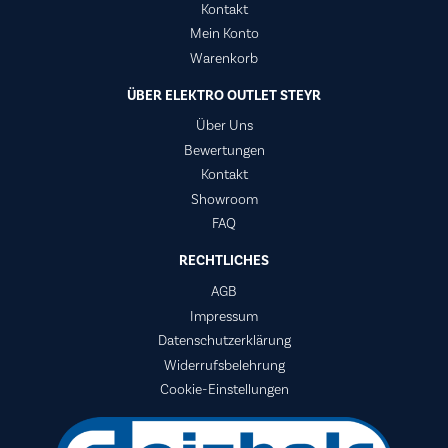
Kontakt
Mein Konto
Warenkorb
ÜBER ELEKTRO OUTLET STEYR
Über Uns
Bewertungen
Kontakt
Showroom
FAQ
RECHTLICHES
AGB
Impressum
Datenschutzerklärung
Widerrufsbelehrung
Cookie-Einstellungen