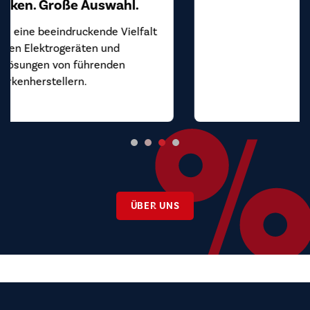
Sie weiter.
ÜBER UNS