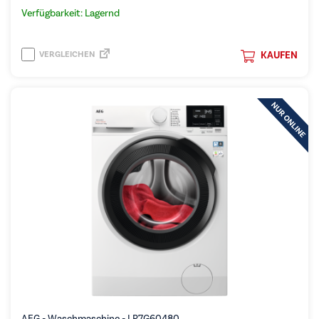
Verfügbarkeit: Lagernd
VERGLEICHEN
KAUFEN