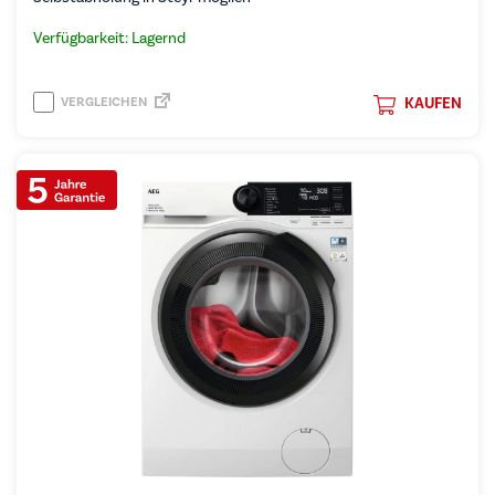
Verfügbarkeit: Lagernd
VERGLEICHEN
KAUFEN