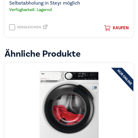
Selbstabholung in Steyr möglich
Verfügbarkeit: Lagernd
VERGLEICHEN
KAUFEN
Ähnliche Produkte