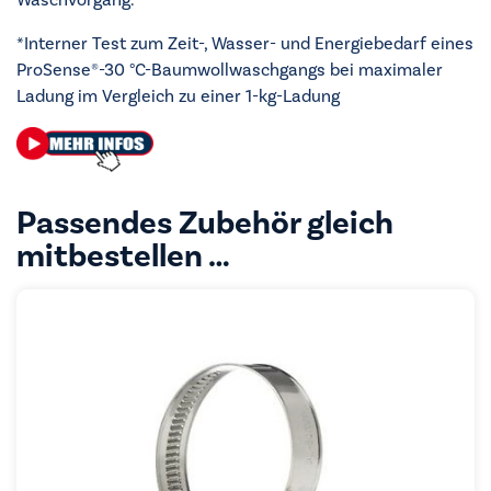
*Interner Test zum Zeit-, Wasser- und Energiebedarf eines
ProSense®-30 °C-Baumwollwaschgangs bei maximaler
Ladung im Vergleich zu einer 1-kg-Ladung
Passendes Zubehör gleich
mitbestellen …