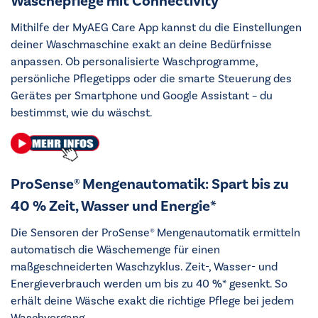
Wäschepflege mit Connectivity
Mithilfe der MyAEG Care App kannst du die Einstellungen
deiner Waschmaschine exakt an deine Bedürfnisse
anpassen. Ob personalisierte Waschprogramme,
persönliche Pflegetipps oder die smarte Steuerung des
Gerätes per Smartphone und Google Assistant – du
bestimmst, wie du wäschst.
ProSense® Mengenautomatik: Spart bis zu
40 % Zeit, Wasser und Energie*
Die Sensoren der ProSense® Mengenautomatik ermitteln
automatisch die Wäschemenge für einen
maßgeschneiderten Waschzyklus. Zeit-, Wasser- und
Energieverbrauch werden um bis zu 40 %* gesenkt. So
erhält deine Wäsche exakt die richtige Pflege bei jedem
Waschvorgang.