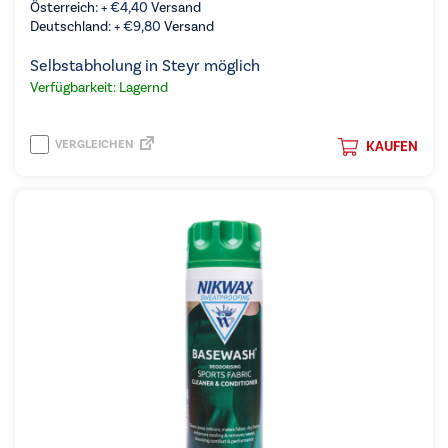
Österreich: +
€
4,40
Versand
Deutschland: +
€
9,80
Versand
Selbstabholung in Steyr möglich
Verfügbarkeit: Lagernd
VERGLEICHEN
KAUFEN