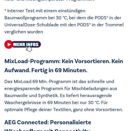
* Interner Test mit einem einstündigen
Baumwollprogramm bei 30 °C, bei dem die PODS® in der
UniversalDose-Schublade mit den PODS® in der Trommel
verglichen wurden
MixLoad-Programm: Kein Vorsortieren. Kein
Aufwand. Fertig in 69 Minuten.
Das MixLoad 69 Min.-Programm ist das schnelle und
energiesparende Programm für Mischbeladungen aus
Baumwolle und Synthetik. Es liefert herausragende
Waschergebnisse in 69 Minuten bei nur 30 °C. Für
optimale Pflege deiner Textilien, ganz ohne Vorsortieren.
AEG Connected: Personalisierte