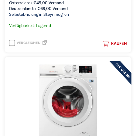
Österreich: +
€
49,00
Versand
Deutschland: +
€
69,00
Versand
Selbstabholung in Steyr möglich
Verfügbarkeit: Lagernd
VERGLEICHEN
KAUFEN