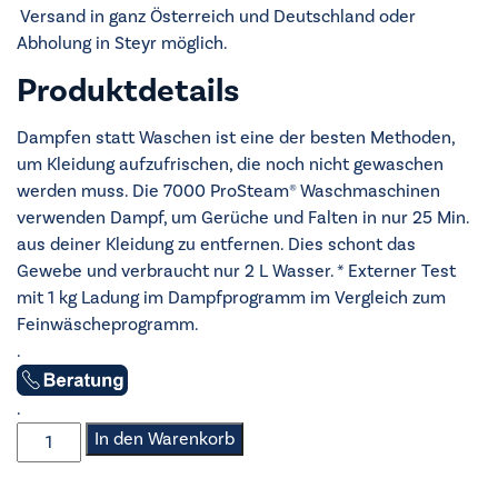
Versand in ganz Österreich und Deutschland oder
Abholung in Steyr möglich.
Produktdetails
Dampfen statt Waschen ist eine der besten Methoden,
um Kleidung aufzufrischen, die noch nicht gewaschen
werden muss. Die 7000 ProSteam® Waschmaschinen
verwenden Dampf, um Gerüche und Falten in nur 25 Min.
aus deiner Kleidung zu entfernen. Dies schont das
Gewebe und verbraucht nur 2 L Wasser. * Externer Test
mit 1 kg Ladung im Dampfprogramm im Vergleich zum
Feinwäscheprogramm.
.
.
AEG
In den Warenkorb
-
Waschmaschine