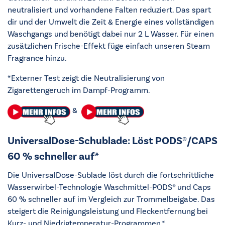
neutralisiert und vorhandene Falten reduziert. Das spart
dir und der Umwelt die Zeit & Energie eines vollständigen
Waschgangs und benötigt dabei nur 2 L Wasser. Für einen
zusätzlichen Frische-Effekt füge einfach unseren Steam
Fragrance hinzu.
*Externer Test zeigt die Neutralisierung von
Zigarettengeruch im Dampf-Programm.
&
UniversalDose-Schublade: Löst PODS®/CAPS
60 % schneller auf*
Die UniversalDose-Sublade löst durch die fortschrittliche
Wasserwirbel-Technologie Waschmittel-PODS® und Caps
60 % schneller auf im Vergleich zur Trommelbeigabe. Das
steigert die Reinigungsleistung und Fleckentfernung bei
Kurz- und Niedrigtemperatur-Programmen.*