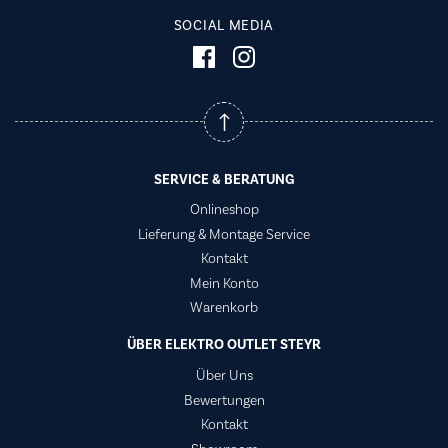
SOCIAL MEDIA
SERVICE & BERATUNG
Onlineshop
Lieferung & Montage Service
Kontakt
Mein Konto
Warenkorb
ÜBER ELEKTRO OUTLET STEYR
Über Uns
Bewertungen
Kontakt