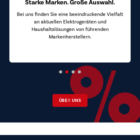
Sie weiter.
ÜBER UNS