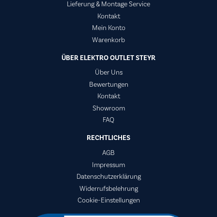
Lieferung & Montage Service
Kontakt
Mein Konto
Warenkorb
ÜBER ELEKTRO OUTLET STEYR
Über Uns
Bewertungen
Kontakt
Showroom
FAQ
RECHTLICHES
AGB
Impressum
Datenschutzerklärung
Widerrufsbelehrung
Cookie-Einstellungen