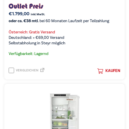
€
1.799,00
inkl. MwSt.
oder ca. €38 mtl.
bei 60 Monaten Laufzeit per Teilzahlung
Österreich: Gratis Versand
Deutschland: +
€
69,00
Versand
Selbstabholung in Steyr möglich
Verfügbarkeit: Lagernd
VERGLEICHEN
KAUFEN