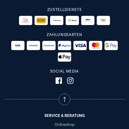
ZUSTELLDIENSTE
ZAHLUNGSARTEN
SOCIAL MEDIA
SERVICE & BERATUNG
Onlineshop