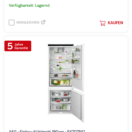
Verfügbarkeit: Lagernd
VERGLEICHEN
KAUFEN