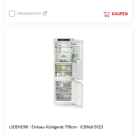
VERGLEICHEN
KAUFEN
LIEBHERR - Einbau-Kühlgerät 178cm - ICBNdi 5123