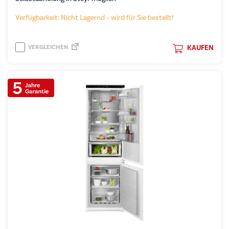
Verfügbarkeit: Nicht Lagernd – wird für Sie bestellt!
VERGLEICHEN
KAUFEN