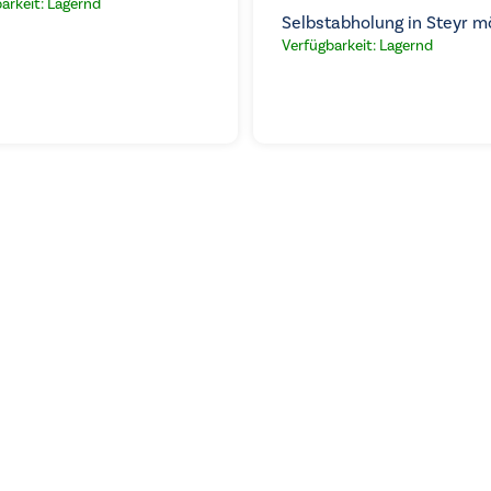
arkeit: Lagernd
Selbstabholung in Steyr m
Verfügbarkeit: Lagernd