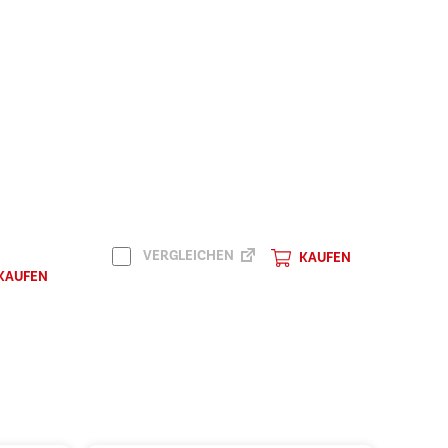
VERGLEICHEN
KAUFEN
KAUFEN