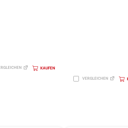
RGLEICHEN
KAUFEN
VERGLEICHEN