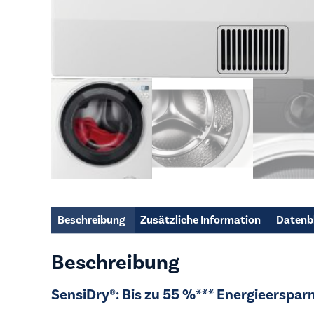
Beschreibung
Zusätzliche Information
Datenb
Beschreibung
SensiDry®: Bis zu 55 %*** Energieerspar