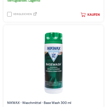
Verfügbarkeit: Lagernd
VERGLEICHEN
KAUFEN
NIKWAX - Waschmittel - Base Wash 300 ml