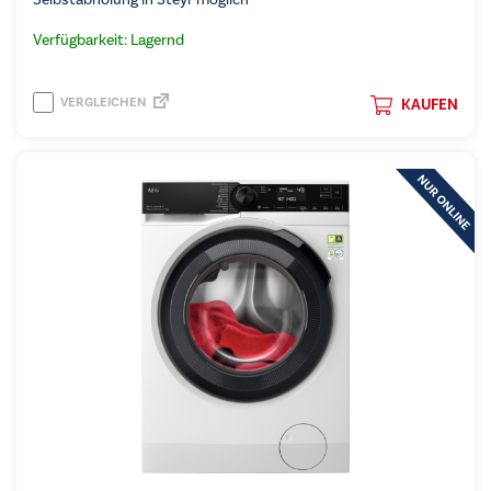
Verfügbarkeit: Lagernd
VERGLEICHEN
KAUFEN