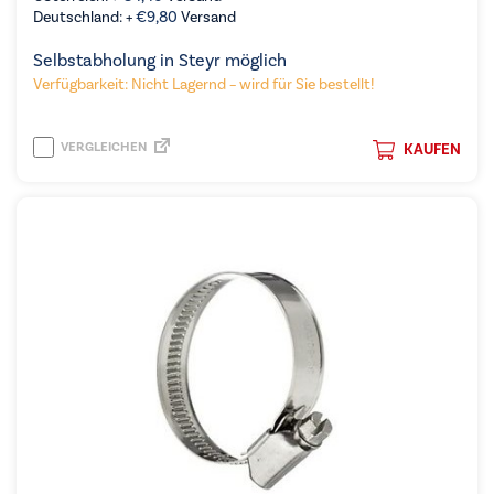
Deutschland: +
€
9,80
Versand
Selbstabholung in Steyr möglich
Verfügbarkeit: Nicht Lagernd – wird für Sie bestellt!
VERGLEICHEN
KAUFEN