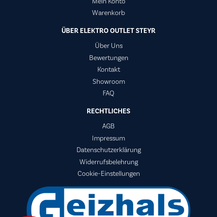
Mein Konto
Warenkorb
ÜBER ELEKTRO OUTLET STEYR
Über Uns
Bewertungen
Kontakt
Showroom
FAQ
RECHTLICHES
AGB
Impressum
Datenschutzerklärung
Widerrufsbelehrung
Cookie-Einstellungen