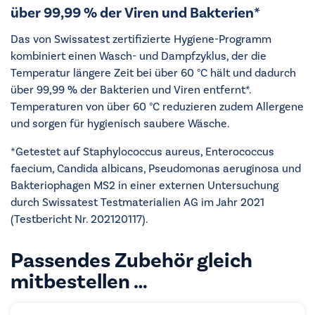
über 99,99 % der Viren und Bakterien*
Das von Swissatest zertifizierte Hygiene-Programm
kombiniert einen Wasch- und Dampfzyklus, der die
Temperatur längere Zeit bei über 60 °C hält und dadurch
über 99,99 % der Bakterien und Viren entfernt*.
Temperaturen von über 60 °C reduzieren zudem Allergene
und sorgen für hygienisch saubere Wäsche.
*Getestet auf Staphylococcus aureus, Enterococcus
faecium, Candida albicans, Pseudomonas aeruginosa und
Bakteriophagen MS2 in einer externen Untersuchung
durch Swissatest Testmaterialien AG im Jahr 2021
(Testbericht Nr. 202120117).
Passendes Zubehör gleich
mitbestellen …