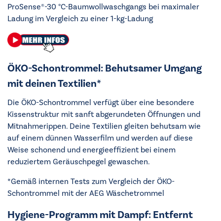
ProSense®-30 °C-Baumwollwaschgangs bei maximaler
Ladung im Vergleich zu einer 1-kg-Ladung
ÖKO-Schontrommel: Behutsamer Umgang
mit deinen Textilien*
Die ÖKO-Schontrommel verfügt über eine besondere
Kissenstruktur mit sanft abgerundeten Öffnungen und
Mitnahmerippen. Deine Textilien gleiten behutsam wie
auf einem dünnen Wasserfilm und werden auf diese
Weise schonend und energieeffizient bei einem
reduziertem Geräuschpegel gewaschen.
*Gemäß internen Tests zum Vergleich der ÖKO-
Schontrommel mit der AEG Wäschetrommel
Hygiene-Programm mit Dampf: Entfernt