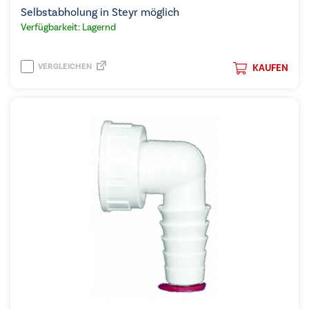
Selbstabholung in Steyr möglich
Verfügbarkeit: Lagernd
VERGLEICHEN
KAUFEN