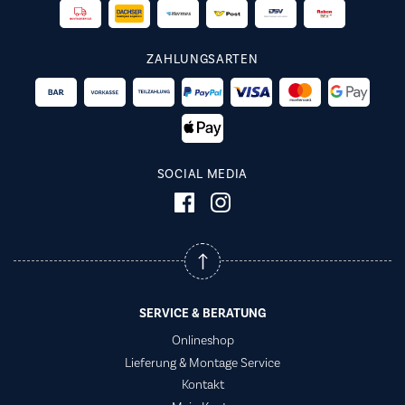
ZAHLUNGSARTEN
SOCIAL MEDIA
SERVICE & BERATUNG
Onlineshop
Lieferung & Montage Service
Kontakt