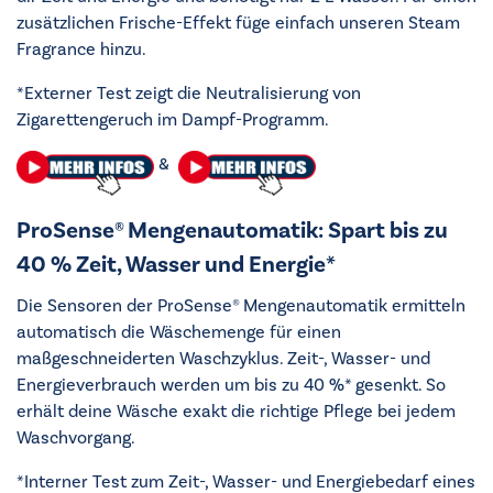
zusätzlichen Frische-Effekt füge einfach unseren Steam
Fragrance hinzu.
*Externer Test zeigt die Neutralisierung von
Zigarettengeruch im Dampf-Programm.
&
ProSense® Mengenautomatik: Spart bis zu
40 % Zeit, Wasser und Energie*
Die Sensoren der ProSense® Mengenautomatik ermitteln
automatisch die Wäschemenge für einen
maßgeschneiderten Waschzyklus. Zeit-, Wasser- und
Energieverbrauch werden um bis zu 40 %* gesenkt. So
erhält deine Wäsche exakt die richtige Pflege bei jedem
Waschvorgang.
*Interner Test zum Zeit-, Wasser- und Energiebedarf eines