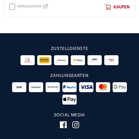
VERGLEICHEN
KAUFEN
ZUSTELLDIENSTE
ZAHLUNGSARTEN
SOCIAL MEDIA