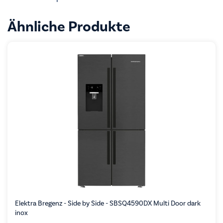
Ähnliche Produkte
Elektra Bregenz - Side by Side - SBSQ4590DX Multi Door dark
inox