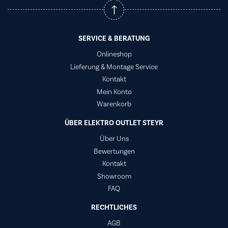
SERVICE & BERATUNG
Onlineshop
Lieferung & Montage Service
Kontakt
Mein Konto
Warenkorb
ÜBER ELEKTRO OUTLET STEYR
Über Uns
Bewertungen
Kontakt
Showroom
FAQ
RECHTLICHES
AGB