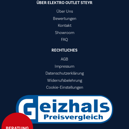
ÜBER ELEKTRO OUTLET STEYR
Über Uns
Bewertungen
Kontakt
Showroom
FAQ
RECHTLICHES
AGB
Impressum
Datenschutzerklärung
Widerrufsbelehrung
Cookie-Einstellungen
BERATUNG