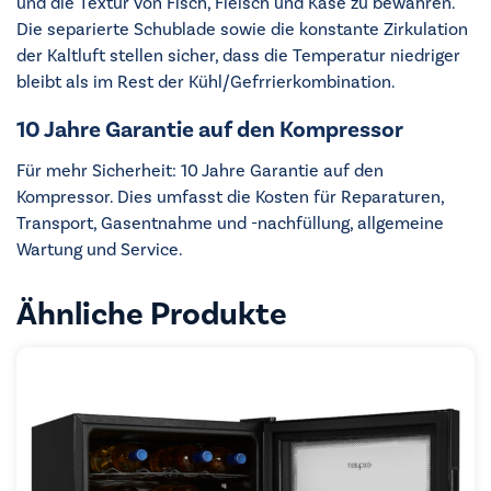
und die Textur von Fisch, Fleisch und Käse zu bewahren.
Die separierte Schublade sowie die konstante Zirkulation
der Kaltluft stellen sicher, dass die Temperatur niedriger
bleibt als im Rest der Kühl/Gefrrierkombination.
10 Jahre Garantie auf den Kompressor
Für mehr Sicherheit: 10 Jahre Garantie auf den
Kompressor. Dies umfasst die Kosten für Reparaturen,
Transport, Gasentnahme und -nachfüllung, allgemeine
Wartung und Service.
Ähnliche Produkte