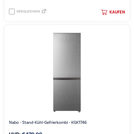
VERGLEICHEN
KAUFEN
Nabo - Stand-Kühl-Gefrierkombi - KGK1746