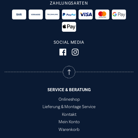
ZAHLUNGSARTEN
SOCIAL MEDIA
SERVICE & BERATUNG
Onlineshop
Lieferung & Montage Service
Kontakt
Mein Konto
Warenkorb