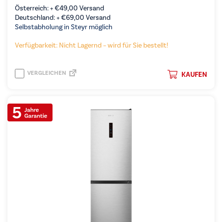
Österreich: +
€
49,00
Versand
Deutschland: +
€
69,00
Versand
Selbstabholung in Steyr möglich
Verfügbarkeit: Nicht Lagernd – wird für Sie bestellt!
VERGLEICHEN
KAUFEN