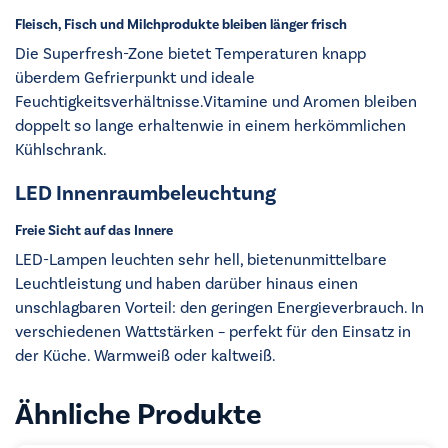
Fleisch, Fisch und Milchprodukte bleiben länger frisch
Die Superfresh-Zone bietet Temperaturen knapp
überdem Gefrierpunkt und ideale
Feuchtigkeitsverhältnisse.Vitamine und Aromen bleiben
doppelt so lange erhaltenwie in einem herkömmlichen
Kühlschrank.
LED Innenraumbeleuchtung
Freie Sicht auf das Innere
LED-Lampen leuchten sehr hell, bietenunmittelbare
Leuchtleistung und haben darüber hinaus einen
unschlagbaren Vorteil: den geringen Energieverbrauch. In
verschiedenen Wattstärken – perfekt für den Einsatz in
der Küche. Warmweiß oder kaltweiß.
Ähnliche Produkte