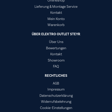
Onlineshop
Lieferung & Montage Service
Kontakt
Mein Konto
Warenkorb
ÜBER ELEKTRO OUTLET STEYR
Über Uns
Bewertungen
Kontakt
Showroom
FAQ
RECHTLICHES
AGB
Impressum
Datenschutzerklärung
Widerrufsbelehrung
Cookie-Einstellungen