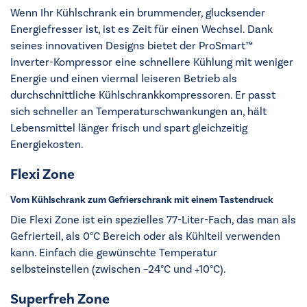
Wenn Ihr Kühlschrank ein brummender, glucksender
Energiefresser ist, ist es Zeit für einen Wechsel. Dank
seines innovativen Designs bietet der ProSmart™
Inverter-Kompressor eine schnellere Kühlung mit weniger
Energie und einen viermal leiseren Betrieb als
durchschnittliche Kühlschrankkompressoren. Er passt
sich schneller an Temperaturschwankungen an, hält
Lebensmittel länger frisch und spart gleichzeitig
Energiekosten.
Flexi Zone
Vom Kühlschrank zum Gefrierschrank mit einem Tastendruck
Die Flexi Zone ist ein spezielles 77-Liter-Fach, das man als
Gefrierteil, als 0°C Bereich oder als Kühlteil verwenden
kann. Einfach die gewünschte Temperatur
selbsteinstellen (zwischen –24°C und +10°C).
Superfreh Zone