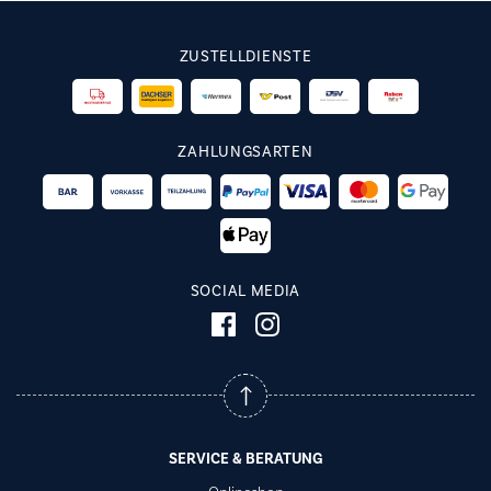
ZUSTELLDIENSTE
ZAHLUNGSARTEN
SOCIAL MEDIA
SERVICE & BERATUNG