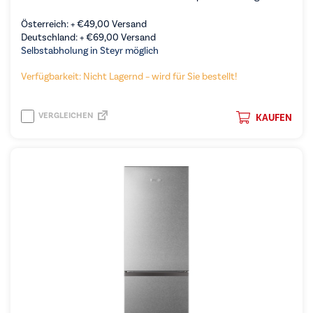
Österreich: +
€
49,00
Versand
Deutschland: +
€
69,00
Versand
Selbstabholung in Steyr möglich
Verfügbarkeit: Nicht Lagernd – wird für Sie bestellt!
VERGLEICHEN
KAUFEN