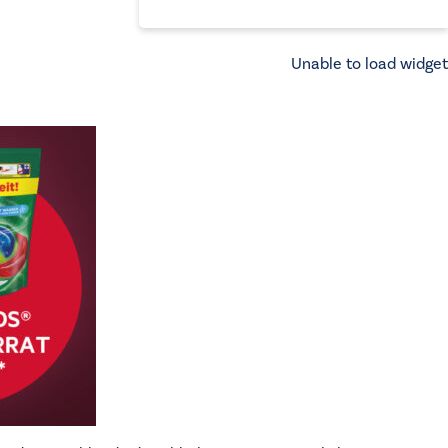
Unable to load widget