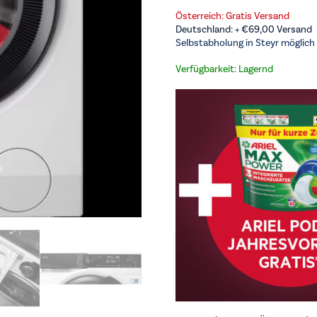
Österreich: Gratis Versand
Deutschland: +
€
69,00
Versand
Selbstabholung in Steyr möglich
Verfügbarkeit: Lagernd