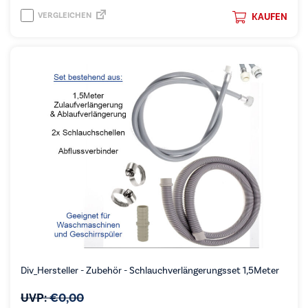
VERGLEICHEN
KAUFEN
Div_Hersteller - Zubehör - Schlauchverlängerungsset 1,5Meter
UVP:
€
0,00