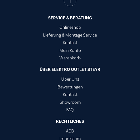
SERVICE & BERATUNG
Onlineshop
Lieferung & Montage Service
Kontakt
Mein Konto
Warenkorb
ÜBER ELEKTRO OUTLET STEYR
Über Uns
Bewertungen
Kontakt
Showroom
FAQ
RECHTLICHES
AGB
Impressum