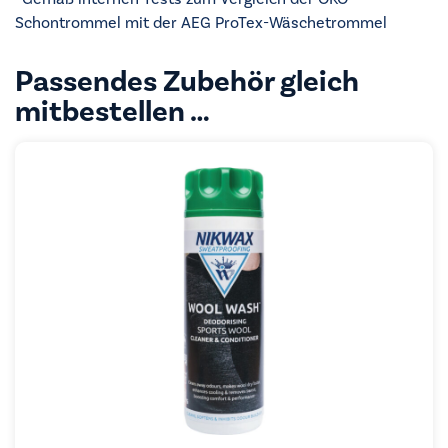
Schontrommel mit der AEG ProTex-Wäschetrommel
Passendes Zubehör gleich
mitbestellen …