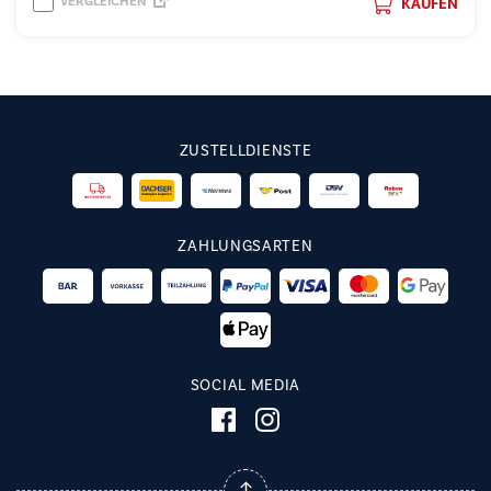
VERGLEICHEN
KAUFEN
ZUSTELLDIENSTE
ZAHLUNGSARTEN
SOCIAL MEDIA