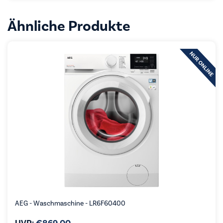
Ähnliche Produkte
AEG - Waschmaschine - LR6F60400