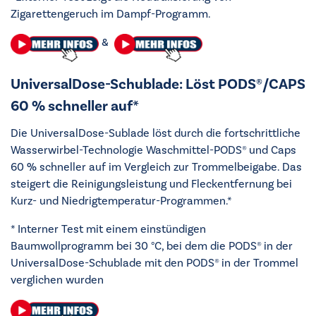
Zigarettengeruch im Dampf-Programm.
&
UniversalDose-Schublade: Löst PODS®/CAPS
60 % schneller auf*
Die UniversalDose-Sublade löst durch die fortschrittliche
Wasserwirbel-Technologie Waschmittel-PODS® und Caps
60 % schneller auf im Vergleich zur Trommelbeigabe. Das
steigert die Reinigungsleistung und Fleckentfernung bei
Kurz- und Niedrigtemperatur-Programmen.*
* Interner Test mit einem einstündigen
Baumwollprogramm bei 30 °C, bei dem die PODS® in der
UniversalDose-Schublade mit den PODS® in der Trommel
verglichen wurden