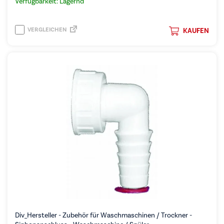
Verfügbarkeit: Lagernd
VERGLEICHEN
KAUFEN
Div_Hersteller - Zubehör für Waschmaschinen / Trockner -