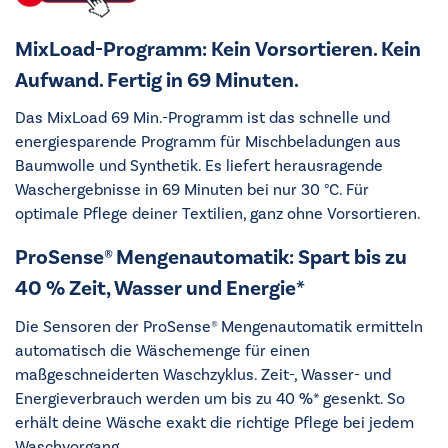
MixLoad-Programm: Kein Vorsortieren. Kein
Aufwand. Fertig in 69 Minuten.
Das MixLoad 69 Min.-Programm ist das schnelle und
energiesparende Programm für Mischbeladungen aus
Baumwolle und Synthetik. Es liefert herausragende
Waschergebnisse in 69 Minuten bei nur 30 °C. Für
optimale Pflege deiner Textilien, ganz ohne Vorsortieren.
ProSense® Mengenautomatik: Spart bis zu
40 % Zeit, Wasser und Energie*
Die Sensoren der ProSense® Mengenautomatik ermitteln
automatisch die Wäschemenge für einen
maßgeschneiderten Waschzyklus. Zeit-, Wasser- und
Energieverbrauch werden um bis zu 40 %* gesenkt. So
erhält deine Wäsche exakt die richtige Pflege bei jedem
Waschvorgang.