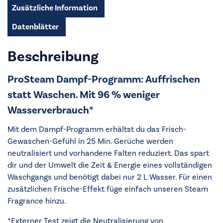
Zusätzliche Information
Datenblätter
Beschreibung
ProSteam Dampf-Programm: Auffrischen
statt Waschen. Mit 96 % weniger
Wasserverbrauch*
Mit dem Dampf-Programm erhältst du das Frisch-
Gewaschen-Gefühl in 25 Min. Gerüche werden
neutralisiert und vorhandene Falten reduziert. Das spart
dir und der Umwelt die Zeit & Energie eines vollständigen
Waschgangs und benötigt dabei nur 2 L Wasser. Für einen
zusätzlichen Frische-Effekt füge einfach unseren Steam
Fragrance hinzu.
*Externer Test zeigt die Neutralisierung von