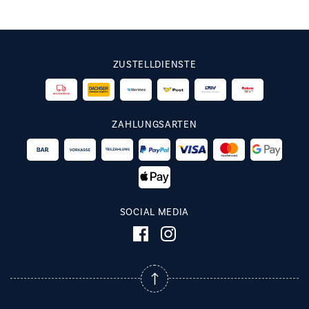
ZUSTELLDIENSTE
ZAHLUNGSARTEN
SOCIAL MEDIA