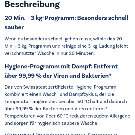
Beschreibung
20 Min. – 3 kg-Programm: Besonders schnell
sauber
Wenn es besonders schnell gehen muss, wähle das 20
Min. – 3 kg-Programm und reinige eine 3-kg-Ladung leicht
verschmutzter Wäsche in nur 20 Minuten.
Hygiene-Programm mit Dampf: Entfernt
über 99,99 % der Viren und Bakterien*
Das von Swissatest zertifizierte Hygiene-Programm
kombiniert einen Wasch- und Dampfzyklus, der die
Temperatur längere Zeit bei über 60 °C hält und dadurch
über 99,99 % der Bakterien und Viren entfernt*.
Temperaturen von über 60 °C reduzieren zudem Allergene
und sorgen für hygienisch saubere Wäsche.