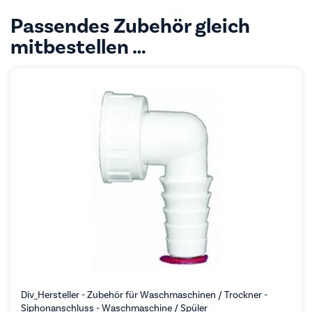
Passendes Zubehör gleich
mitbestellen …
Div_Hersteller - Zubehör für Waschmaschinen / Trockner -
Siphonanschluss - Waschmaschine / Spüler