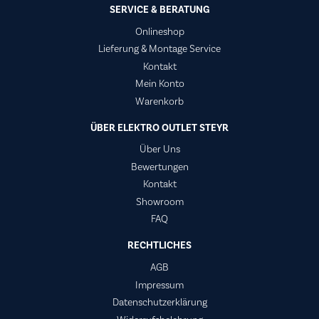
SERVICE & BERATUNG
Onlineshop
Lieferung & Montage Service
Kontakt
Mein Konto
Warenkorb
ÜBER ELEKTRO OUTLET STEYR
Über Uns
Bewertungen
Kontakt
Showroom
FAQ
RECHTLICHES
AGB
Impressum
Datenschutzerklärung