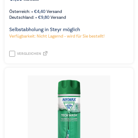
Österreich: +
€
4,40
Versand
Deutschland: +
€
9,80
Versand
Selbstabholung in Steyr möglich
Verfügbarkeit: Nicht Lagernd – wird für Sie bestellt!
VERGLEICHEN