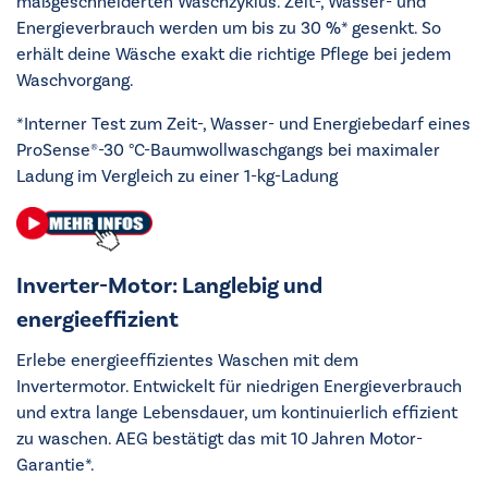
maßgeschneiderten Waschzyklus. Zeit-, Wasser- und
Energieverbrauch werden um bis zu 30 %* gesenkt. So
erhält deine Wäsche exakt die richtige Pflege bei jedem
Waschvorgang.
*Interner Test zum Zeit-, Wasser- und Energiebedarf eines
ProSense®-30 °C-Baumwollwaschgangs bei maximaler
Ladung im Vergleich zu einer 1-kg-Ladung
Inverter-Motor: Langlebig und
energieeffizient
Erlebe energieeffizientes Waschen mit dem
Invertermotor. Entwickelt für niedrigen Energieverbrauch
und extra lange Lebensdauer, um kontinuierlich effizient
zu waschen. AEG bestätigt das mit 10 Jahren Motor-
Garantie*.