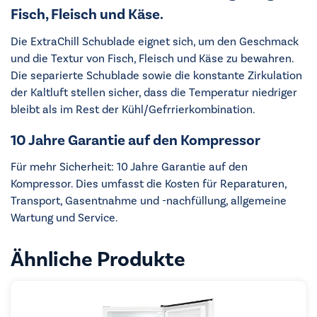
Fisch, Fleisch und Käse.
Die ExtraChill Schublade eignet sich, um den Geschmack
und die Textur von Fisch, Fleisch und Käse zu bewahren.
Die separierte Schublade sowie die konstante Zirkulation
der Kaltluft stellen sicher, dass die Temperatur niedriger
bleibt als im Rest der Kühl/Gefrrierkombination.
10 Jahre Garantie auf den Kompressor
Für mehr Sicherheit: 10 Jahre Garantie auf den
Kompressor. Dies umfasst die Kosten für Reparaturen,
Transport, Gasentnahme und -nachfüllung, allgemeine
Wartung und Service.
Ähnliche Produkte