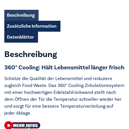
ORK8M391DX
Menge
Beschreibung
Zusätzliche Information
Datenblätter
Beschreibung
360° Cooling: Hält Lebensmittel länger frisch
Schütze die Qualität der Lebensmittel und reduziere
zugleich Food Waste. Das 360° Cooling Zirkulationssystem
mit einer hochwertigen Edelstahlrückwand stellt nach
dem Öffnen der Tür die Temperatur schneller wieder her
und sorgt für eine bessere Temperaturverteilung auf
jeder Ablage.