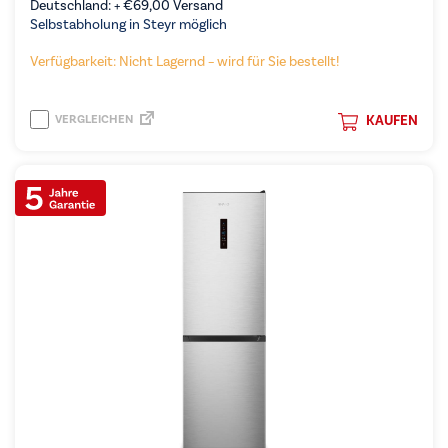
Deutschland: +
€
69,00
Versand
Selbstabholung in Steyr möglich
Verfügbarkeit: Nicht Lagernd – wird für Sie bestellt!
VERGLEICHEN
KAUFEN