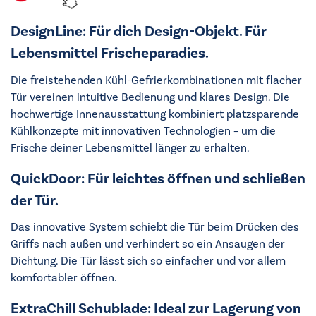
DesignLine: Für dich Design-Objekt. Für
Lebensmittel Frischeparadies.
Die freistehenden Kühl-Gefrierkombinationen mit flacher
Tür vereinen intuitive Bedienung und klares Design. Die
hochwertige Innenausstattung kombiniert platzsparende
Kühlkonzepte mit innovativen Technologien – um die
Frische deiner Lebensmittel länger zu erhalten.
QuickDoor: Für leichtes öffnen und schließen
der Tür.
Das innovative System schiebt die Tür beim Drücken des
Griffs nach außen und verhindert so ein Ansaugen der
Dichtung. Die Tür lässt sich so einfacher und vor allem
komfortabler öffnen.
ExtraChill Schublade: Ideal zur Lagerung von