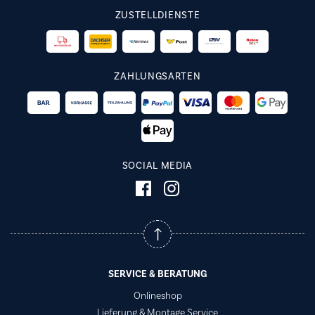
ZUSTELLDIENSTE
ZAHLUNGSARTEN
SOCIAL MEDIA
SERVICE & BERATUNG
Onlineshop
Lieferung & Montage Service