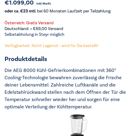
€
1.099,00
inkl. MwSt.
oder ca. €23 mtl.
bei 60 Monaten Laufzeit per Teilzahlung
Österreich: Gratis Versand
Deutschland: +
€
69,00
Versand
Selbstabholung in Steyr möglich
Verfügbarkeit: Nicht Lagernd – wird für Sie bestellt!
Produktdetails
Die AEG 8000 Kühl-Gefrierkombinationen mit 360°
Cooling-Technologie bewahren zuverlässig die Frische
deiner Lebensmittel. Zahlreiche Luftkanäle und die
Edelstahlrückwand stellen nach dem Öffnen der Tür die
Temperatur schneller wieder her und sorgen für eine
optimale Verteilung der Kühltemperatur.