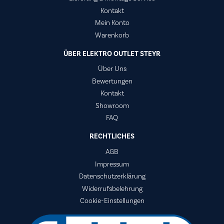
Kontakt
Mein Konto
Warenkorb
ÜBER ELEKTRO OUTLET STEYR
Über Uns
Bewertungen
Kontakt
Showroom
FAQ
RECHTLICHES
AGB
Impressum
Datenschutzerklärung
Widerrufsbelehrung
Cookie-Einstellungen