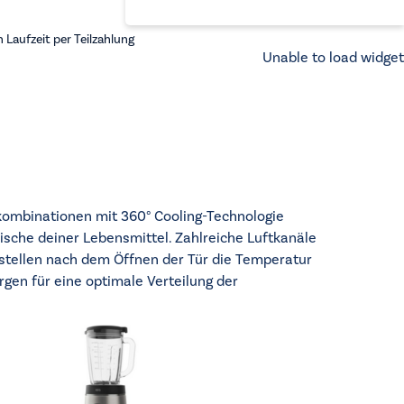
Laufzeit per Teilzahlung
Unable to load widget
ombinationen mit 360° Cooling-Technologie
ische deiner Lebensmittel. Zahlreiche Luftkanäle
stellen nach dem Öffnen der Tür die Temperatur
rgen für eine optimale Verteilung der