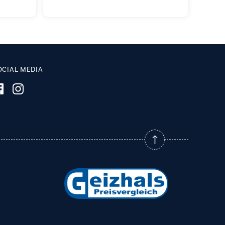
OCIAL MEDIA