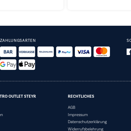
ZAHLUNGSARTEN
S
TRO OUTLET STEYR
RECHTLICHES
AGB
en
Impressum
Datenschutzerklärung
Widerrufsbelehrung