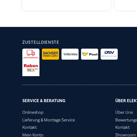
ZUSTELLDIENSTE
SERVICE & BERATUNG
ÜBER ELEK
Onlineshop
Über Uns
Lieferung & Montage Service
Bewertung
Kontakt
Kontakt
Mein Konto
Showroom