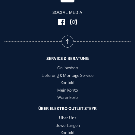
SOCIAL MEDIA
SERVICE & BERATUNG
Onlineshop
Lieferung & Montage Service
Kontakt
Mein Konto
Warenkorb
ÜBER ELEKTRO OUTLET STEYR
Über Uns
Bewertungen
Kontakt