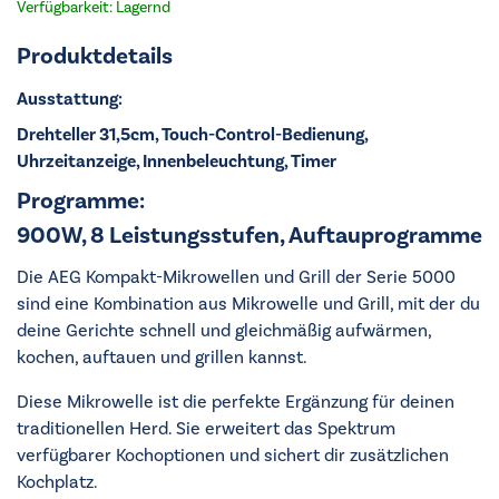
Verfügbarkeit: Lagernd
Produktdetails
Ausstattung:
Drehteller 31,5cm, Touch-Control-Bedienung,
Uhrzeitanzeige, Innenbeleuchtung, Timer
Programme:
900W, 8 Leistungsstufen, Auftauprogramme
Die AEG Kompakt-Mikrowellen und Grill der Serie 5000
sind eine Kombination aus Mikrowelle und Grill, mit der du
deine Gerichte schnell und gleichmäßig aufwärmen,
kochen, auftauen und grillen kannst.
Diese Mikrowelle ist die perfekte Ergänzung für deinen
traditionellen Herd. Sie erweitert das Spektrum
verfügbarer Kochoptionen und sichert dir zusätzlichen
Kochplatz.