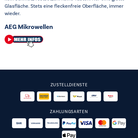
Glasfläche. Stets eine fleckenfreie Oberfläche, immer
wieder.
AEG Mikrowellen
ZUSTELLDIENSTE
ZAHLUNGSARTEN