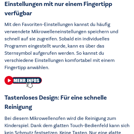
Einstellungen mit nur einem Fingertipp
verfügbar
Mit den Favoriten-Einstellungen kannst du häufig
verwendete Mikrowelleneinstellungen speichern und
schnell auf sie zugreifen. Sobald ein individuelles
Programm eingestellt wurde, kann es über das
Sternsymbol aufgerufen werden. So kannst du
verschiedene Einstellungen komfortabel mit einem
Fingertipp anwählen.
Tastenloses Design: Für eine schnelle
Reinigung
Bei diesem Mikrowellenofen wird die Reinigung zum
Kinderspiel. Dank dem glatten Touch-Bedienfeld kann sich
kein Schmutz festsetzen. Keine Tasten. Nur eine glatte