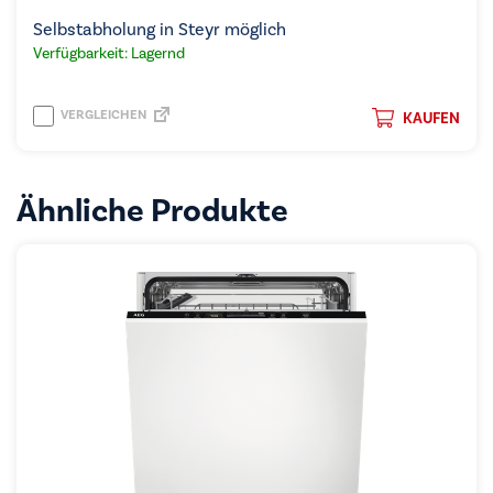
Selbstabholung in Steyr möglich
Verfügbarkeit: Lagernd
VERGLEICHEN
KAUFEN
Ähnliche Produkte