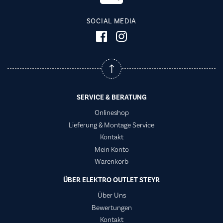
SOCIAL MEDIA
SERVICE & BERATUNG
Onlineshop
Lieferung & Montage Service
Kontakt
Mein Konto
Warenkorb
ÜBER ELEKTRO OUTLET STEYR
Über Uns
Bewertungen
Kontakt