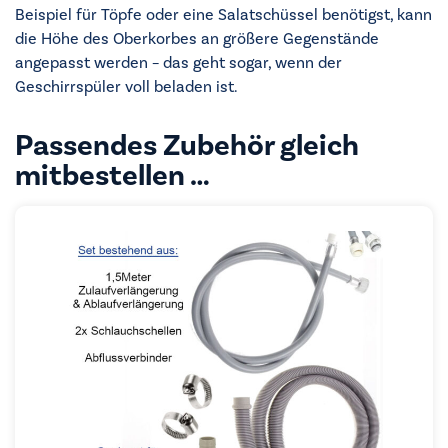
Beispiel für Töpfe oder eine Salatschüssel benötigst, kann
die Höhe des Oberkorbes an größere Gegenstände
angepasst werden – das geht sogar, wenn der
Geschirrspüler voll beladen ist.
Passendes Zubehör gleich
mitbestellen …