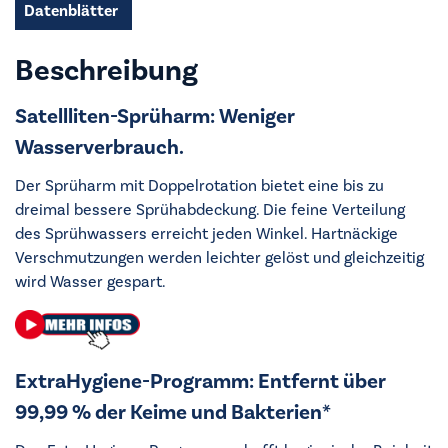
Datenblätter
Beschreibung
Satellliten-Sprüharm: Weniger
Wasserverbrauch.
Der Sprüharm mit Doppelrotation bietet eine bis zu
dreimal bessere Sprühabdeckung. Die feine Verteilung
des Sprühwassers erreicht jeden Winkel. Hartnäckige
Verschmutzungen werden leichter gelöst und gleichzeitig
wird Wasser gespart.
ExtraHygiene-Programm: Entfernt über
99,99 % der Keime und Bakterien*