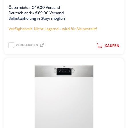
Österreich: +
€
49,00
Versand
Deutschland: +
€
69,00
Versand
Selbstabholung in Steyr möglich
Verfügbarkeit: Nicht Lagernd – wird für Sie bestellt!
VERGLEICHEN
KAUFEN