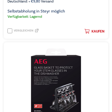
Deutschland: +
€
9,80
Versand
Selbstabholung in Steyr möglich
Verfügbarkeit: Lagernd
VERGLEICHEN
KAUFEN