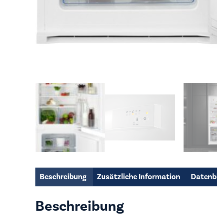
Beschreibung
Zusätzliche Information
Datenb
Beschreibung