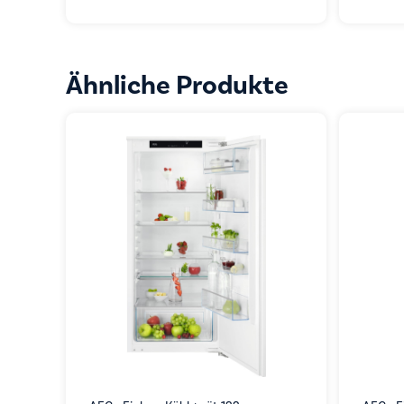
Ähnliche Produkte