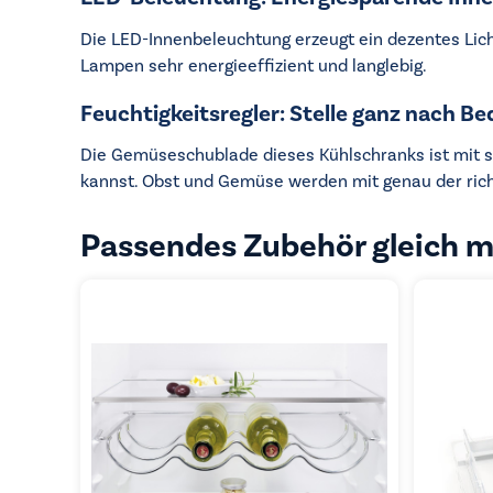
Die LED-Innenbeleuchtung erzeugt ein dezentes Lic
Lampen sehr energieeffizient und langlebig.
Feuchtigkeitsregler: Stelle ganz nach B
Die Gemüseschublade dieses Kühlschranks ist mit s
kannst. Obst und Gemüse werden mit genau der richti
Passendes Zubehör gleich m