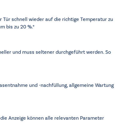
Tür schnell wieder auf die richtige Temperatur zu
m bis zu 20 %.*
neller und muss seltener durchgeführt werden. So
 Gasentnahme und -nachfüllung, allgemeine Wartung
 die Anzeige können alle relevanten Parameter