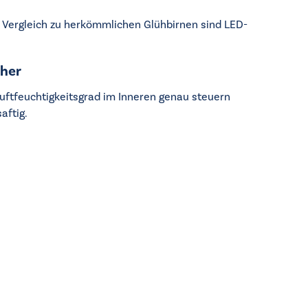
 Vergleich zu herkömmlichen Glühbirnen sind LED-
 her
uftfeuchtigkeitsgrad im Inneren genau steuern
aftig.