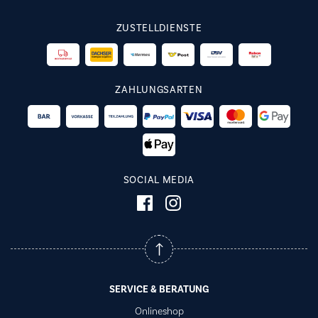
ZUSTELLDIENSTE
ZAHLUNGSARTEN
SOCIAL MEDIA
SERVICE & BERATUNG
Onlineshop