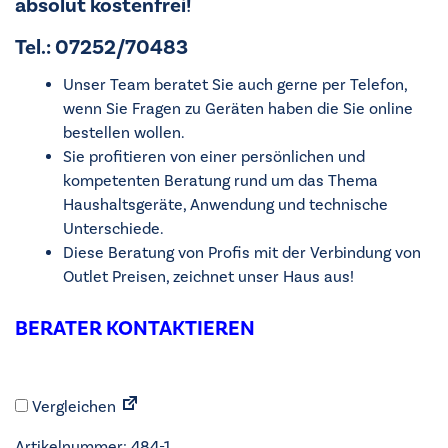
absolut kostenfrei!
Tel.: 07252/70483
Unser Team beratet Sie auch gerne per Telefon,
wenn Sie Fragen zu Geräten haben die Sie online
bestellen wollen.
Sie profitieren von einer persönlichen und
kompetenten Beratung rund um das Thema
Haushaltsgeräte, Anwendung und technische
Unterschiede.
Diese Beratung von Profis mit der Verbindung von
Outlet Preisen, zeichnet unser Haus aus!
BERATER KONTAKTIEREN
Vergleichen
Artikelnummer:
484-1