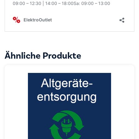
Ähnliche Produkte