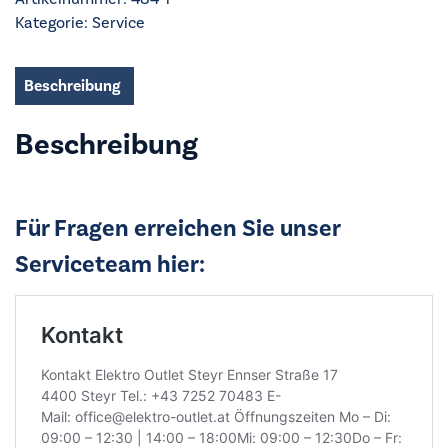
Kategorie:
Service
Beschreibung
Beschreibung
Für Fragen erreichen Sie unser
Serviceteam hier: