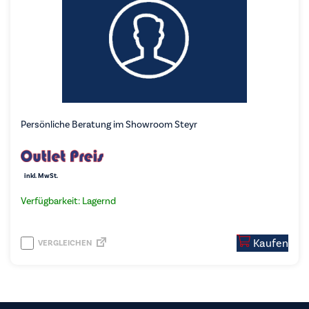
Persönliche Beratung im Showroom Steyr
inkl. MwSt.
Verfügbarkeit: Lagernd
Kaufen
VERGLEICHEN