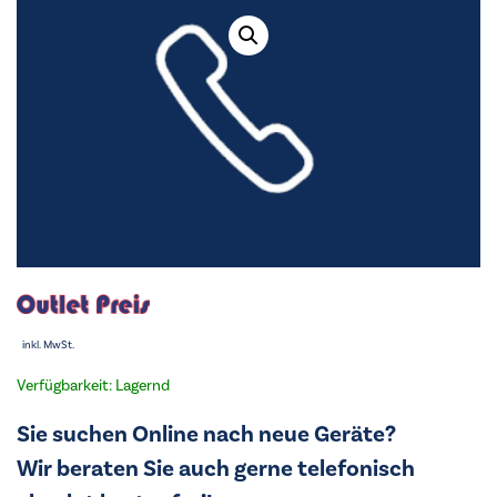
inkl. MwSt.
Verfügbarkeit: Lagernd
Sie suchen Online nach neue Geräte?
Wir beraten Sie auch gerne telefonisch