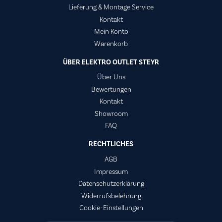
Lieferung & Montage Service
Kontakt
Mein Konto
Warenkorb
ÜBER ELEKTRO OUTLET STEYR
Über Uns
Bewertungen
Kontakt
Showroom
FAQ
RECHTLICHES
AGB
Impressum
Datenschutzerklärung
Widerrufsbelehrung
Cookie-Einstellungen