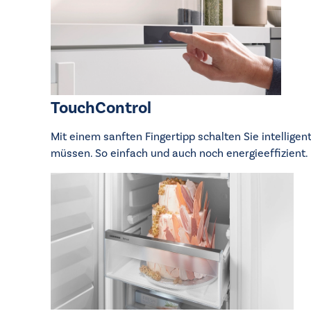
TouchControl
Mit einem sanften Fingertipp schalten Sie intellige
müssen. So einfach und auch noch energieeffizient. 