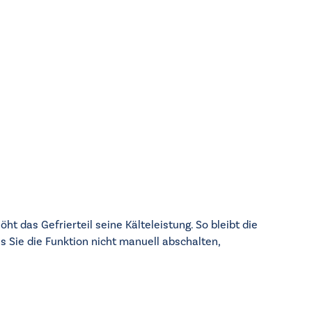
t das Gefrierteil seine Kälteleistung. So bleibt die
s Sie die Funktion nicht manuell abschalten,