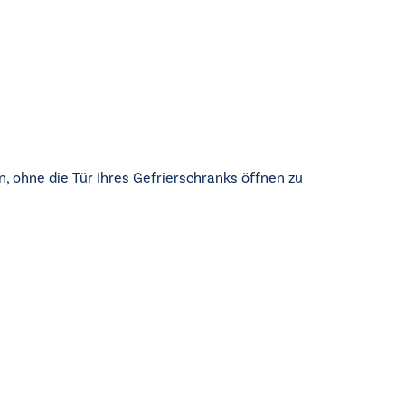
n, ohne die Tür Ihres Gefrierschranks öffnen zu