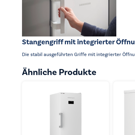
Stangengriff mit integrierter Öff
Die stabil ausgeführten Griffe mit integrierter Öf
Ähnliche Produkte