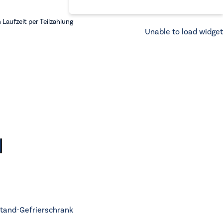
Laufzeit per Teilzahlung
Unable to load widget
tand-Gefrierschrank