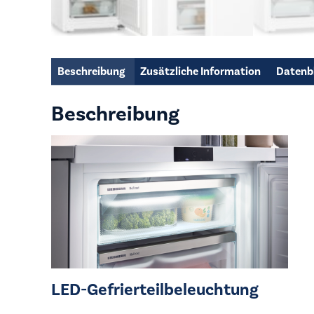
Beschreibung
Zusätzliche Information
Datenb
Beschreibung
LED-Gefrierteilbeleuchtung