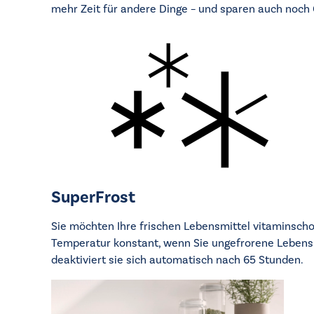
mehr Zeit für andere Dinge – und sparen auch noch 
SuperFrost
Sie möchten Ihre frischen Lebensmittel vitaminschone
Temperatur konstant, wenn Sie ungefrorene Lebensmit
deaktiviert sie sich automatisch nach 65 Stunden.