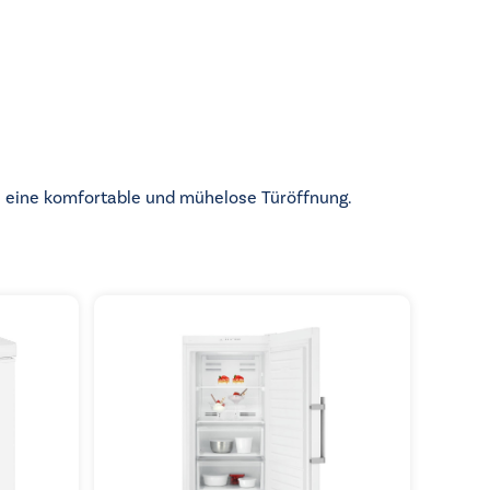
en eine komfortable und mühelose Türöffnung.