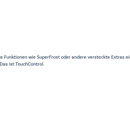
nte Funktionen wie SuperFrost oder andere versteckte Extras ei
Das ist TouchControl.