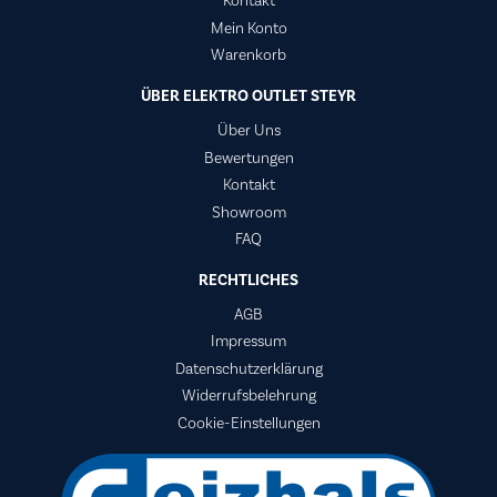
Kontakt
Mein Konto
Warenkorb
ÜBER ELEKTRO OUTLET STEYR
Über Uns
Bewertungen
Kontakt
Showroom
FAQ
RECHTLICHES
AGB
Impressum
Datenschutzerklärung
Widerrufsbelehrung
Cookie-Einstellungen