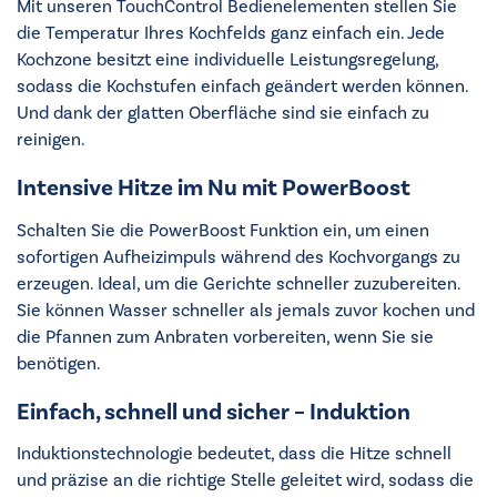
Mit unseren TouchControl Bedienelementen stellen Sie
die Temperatur Ihres Kochfelds ganz einfach ein. Jede
Kochzone besitzt eine individuelle Leistungsregelung,
sodass die Kochstufen einfach geändert werden können.
Und dank der glatten Oberfläche sind sie einfach zu
reinigen.
Intensive Hitze im Nu mit PowerBoost
Schalten Sie die PowerBoost Funktion ein, um einen
sofortigen Aufheizimpuls während des Kochvorgangs zu
erzeugen. Ideal, um die Gerichte schneller zuzubereiten.
Sie können Wasser schneller als jemals zuvor kochen und
die Pfannen zum Anbraten vorbereiten, wenn Sie sie
benötigen.
Einfach, schnell und sicher – Induktion
Induktionstechnologie bedeutet, dass die Hitze schnell
und präzise an die richtige Stelle geleitet wird, sodass die