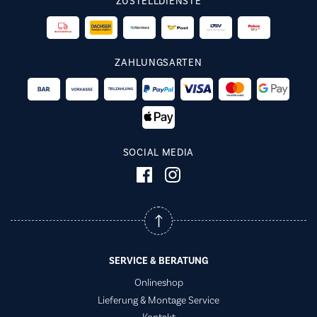
ZUSTELLDIENSTE
ZAHLUNGSARTEN
SOCIAL MEDIA
SERVICE & BERATUNG
Onlineshop
Lieferung & Montage Service