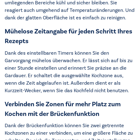
umliegenden Bereiche kühl und sicher bleiben. Sie
reagiert auch umgehend auf Temperaturänderungen. Und
dank der glatten Oberfläche ist es einfach zu reinigen.
Mühelose Zeitangabe für jeden Schritt Ihres
Rezepts
Dank des einstellbaren Timers können Sie den
Garvorgang mühelos überwachen. Er lässt sich auf bis zu
einer Stunde einstellen und erinnert Sie präzise an die
Gardauer. Er schaltet die ausgewählte Kochzone aus,
wenn die Zeit abgelaufen ist. Außerdem dient er als
Kurzzeit-Wecker, wenn Sie das Kochfeld nicht benutzen.
Verbinden Sie Zonen für mehr Platz zum
Kochen mit der Brückenfunktion
Dank der Brückenfunktion können Sie zwei getrennte
Kochzonen zu einer verbinden, um eine größere Fläche zu