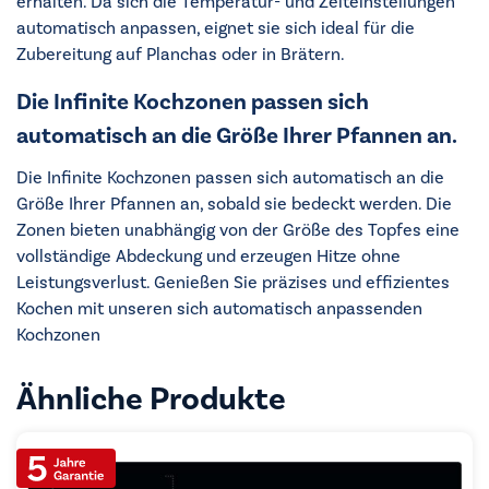
erhalten. Da sich die Temperatur- und Zeiteinstellungen
automatisch anpassen, eignet sie sich ideal für die
Zubereitung auf Planchas oder in Brätern.
Die Infinite Kochzonen passen sich
automatisch an die Größe Ihrer Pfannen an.
Die Infinite Kochzonen passen sich automatisch an die
Größe Ihrer Pfannen an, sobald sie bedeckt werden. Die
Zonen bieten unabhängig von der Größe des Topfes eine
vollständige Abdeckung und erzeugen Hitze ohne
Leistungsverlust. Genießen Sie präzises und effizientes
Kochen mit unseren sich automatisch anpassenden
Kochzonen
Ähnliche Produkte