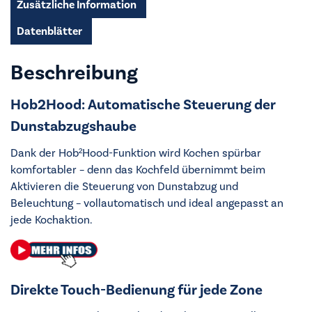
Zusätzliche Information
Datenblätter
Beschreibung
Hob2Hood: Automatische Steuerung der
Dunstabzugshaube
Dank der Hob²Hood-Funktion wird Kochen spürbar
komfortabler – denn das Kochfeld übernimmt beim
Aktivieren die Steuerung von Dunstabzug und
Beleuchtung – vollautomatisch und ideal angepasst an
jede Kochaktion.
Direkte Touch-Bedienung für jede Zone