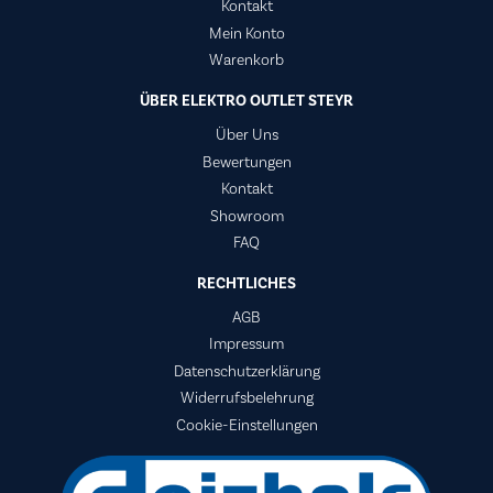
Kontakt
Mein Konto
Warenkorb
ÜBER ELEKTRO OUTLET STEYR
Über Uns
Bewertungen
Kontakt
Showroom
FAQ
RECHTLICHES
AGB
Impressum
Datenschutzerklärung
Widerrufsbelehrung
Cookie-Einstellungen