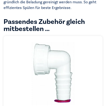
gründlich die Beladung gereinigt werden muss. So geht
effizientes Spülen für beste Ergebnisse.
Passendes Zubehör gleich
mitbestellen …