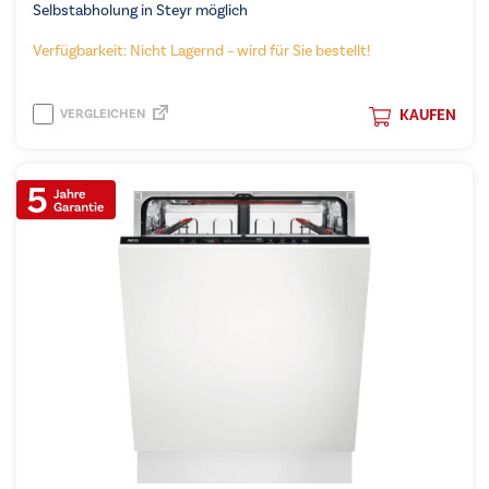
Selbstabholung in Steyr möglich
Verfügbarkeit: Nicht Lagernd – wird für Sie bestellt!
VERGLEICHEN
KAUFEN