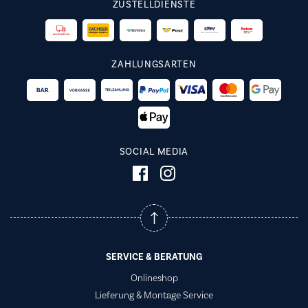
ZUSTELLDIENSTE
ZAHLUNGSARTEN
SOCIAL MEDIA
SERVICE & BERATUNG
Onlineshop
Lieferung & Montage Service