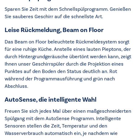
Sparen Sie Zeit mit dem Schnellspülprogramm. Genießen
Sie sauberes Geschirr auf die schnellste Art.
Leise Rückmeldung, Beam on Floor
Das Beam on Floor beleuchtete Rückmeldesystem sorgt
für eine ruhige Küche. Anstelle eines lauten Pieptons, der
durch Hintergrundgeräusche übertönt werden kann, zeigt
Ihnen unser Geschirrspüler durch die Projektion eines
Punktes auf den Boden den Status deutlich an. Rot
während der Programmausführung und grün nach
Abschluss.
AutoSense, die intelligente Wahl
Freuen Sie sich jedes Mal über einen maßgeschneiderten
Spülgang mit dem AutoSense Programm. Intelligente
Sensoren stellen die Zeit, Temperatur und den
Wasserverbrauch automatisch ein, je nachdem wie