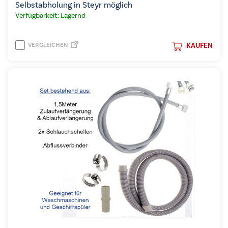
Selbstabholung in Steyr möglich
Verfügbarkeit: Lagernd
VERGLEICHEN
KAUFEN