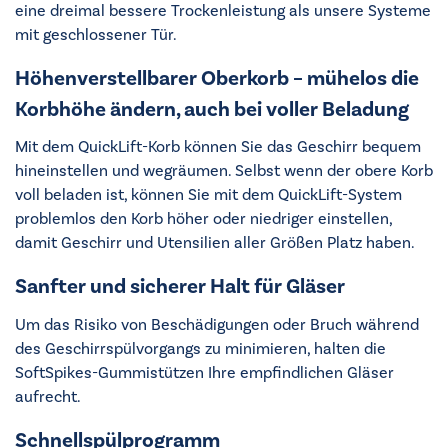
eine dreimal bessere Trockenleistung als unsere Systeme
mit geschlossener Tür.
Höhenverstellbarer Oberkorb – mühelos die
Korbhöhe ändern, auch bei voller Beladung
Mit dem QuickLift-Korb können Sie das Geschirr bequem
hineinstellen und wegräumen. Selbst wenn der obere Korb
voll beladen ist, können Sie mit dem QuickLift-System
problemlos den Korb höher oder niedriger einstellen,
damit Geschirr und Utensilien aller Größen Platz haben.
Sanfter und sicherer Halt für Gläser
Um das Risiko von Beschädigungen oder Bruch während
des Geschirrspülvorgangs zu minimieren, halten die
SoftSpikes-Gummistützen Ihre empfindlichen Gläser
aufrecht.
Schnellspülprogramm