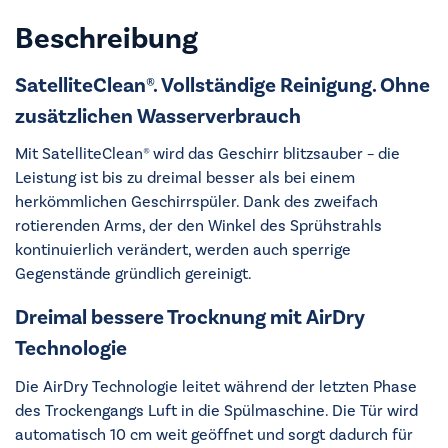
Beschreibung
SatelliteClean®. Vollständige Reinigung. Ohne
zusätzlichen Wasserverbrauch
Mit SatelliteClean® wird das Geschirr blitzsauber – die
Leistung ist bis zu dreimal besser als bei einem
herkömmlichen Geschirrspüler. Dank des zweifach
rotierenden Arms, der den Winkel des Sprühstrahls
kontinuierlich verändert, werden auch sperrige
Gegenstände gründlich gereinigt.
Dreimal bessere Trocknung mit AirDry
Technologie
Die AirDry Technologie leitet während der letzten Phase
des Trockengangs Luft in die Spülmaschine. Die Tür wird
automatisch 10 cm weit geöffnet und sorgt dadurch für