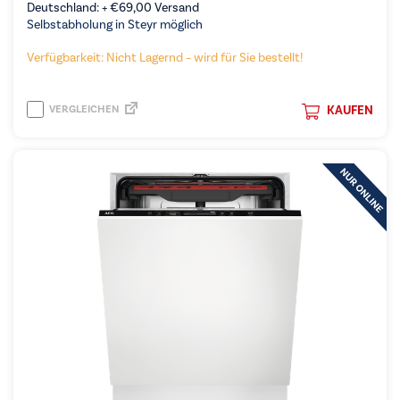
Deutschland: +
€
69,00
Versand
Selbstabholung in Steyr möglich
Verfügbarkeit: Nicht Lagernd – wird für Sie bestellt!
VERGLEICHEN
KAUFEN