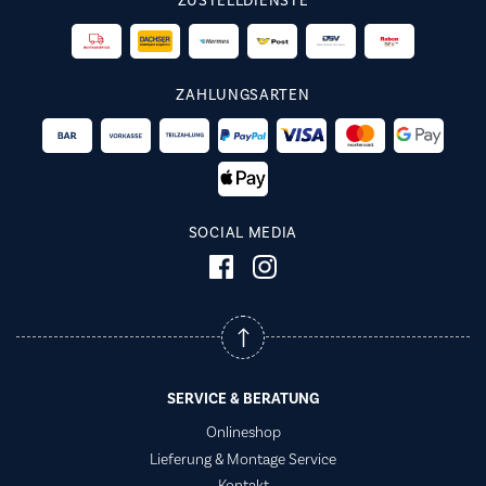
ZUSTELLDIENSTE
ZAHLUNGSARTEN
SOCIAL MEDIA
SERVICE & BERATUNG
Onlineshop
Lieferung & Montage Service