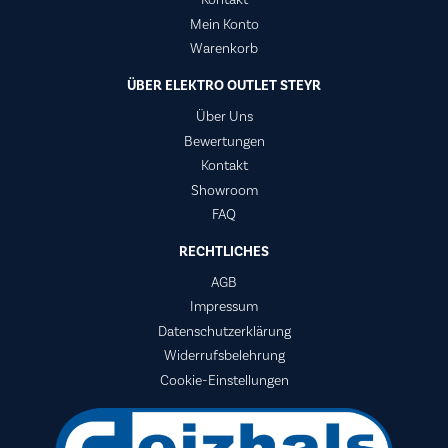
Kontakt
Mein Konto
Warenkorb
ÜBER ELEKTRO OUTLET STEYR
Über Uns
Bewertungen
Kontakt
Showroom
FAQ
RECHTLICHES
AGB
Impressum
Datenschutzerklärung
Widerrufsbelehrung
Cookie-Einstellungen