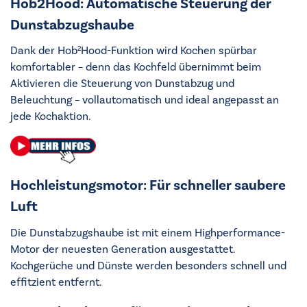
Hob2Hood: Automatische Steuerung der
Dunstabzugshaube
Dank der Hob²Hood-Funktion wird Kochen spürbar
komfortabler – denn das Kochfeld übernimmt beim
Aktivieren die Steuerung von Dunstabzug und
Beleuchtung – vollautomatisch und ideal angepasst an
jede Kochaktion.
Hochleistungsmotor: Für schneller saubere
Luft
Die Dunstabzugshaube ist mit einem Highperformance-
Motor der neuesten Generation ausgestattet.
Kochgerüche und Dünste werden besonders schnell und
effitzient entfernt.