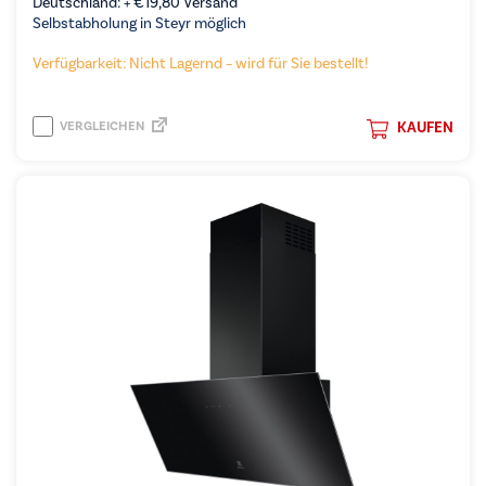
Deutschland: +
€
19,80
Versand
Selbstabholung in Steyr möglich
Verfügbarkeit: Nicht Lagernd – wird für Sie bestellt!
VERGLEICHEN
KAUFEN