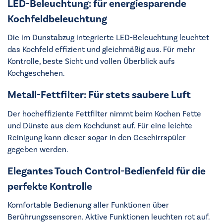
LED-Beleuchtung: für energiesparende
Kochfeldbeleuchtung
Die im Dunstabzug integrierte LED-Beleuchtung leuchtet
das Kochfeld effizient und gleichmäßig aus. Für mehr
Kontrolle, beste Sicht und vollen Überblick aufs
Kochgeschehen.
Metall-Fettfilter: Für stets saubere Luft
Der hocheffiziente Fettfilter nimmt beim Kochen Fette
und Dünste aus dem Kochdunst auf. Für eine leichte
Reinigung kann dieser sogar in den Geschirrspüler
gegeben werden.
Elegantes Touch Control-Bedienfeld für die
perfekte Kontrolle
Komfortable Bedienung aller Funktionen über
Berührungssensoren. Aktive Funktionen leuchten rot auf.