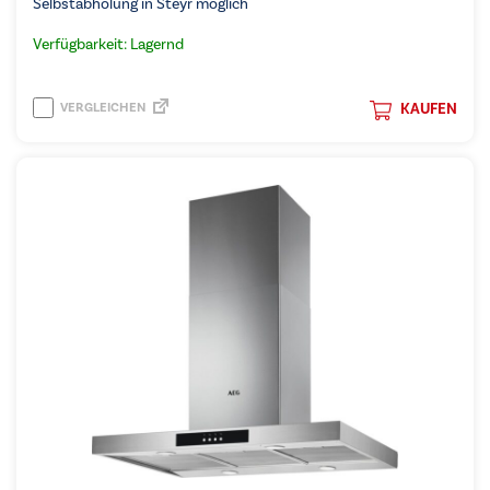
Selbstabholung in Steyr möglich
Verfügbarkeit: Lagernd
VERGLEICHEN
KAUFEN