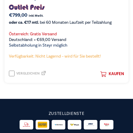
€
799,00
inkl. MwSt.
oder ca. €17 mtl.
bei 60 Monaten Laufzeit per Teilzahlung
Österreich: Gratis Versand
Deutschland: +
€
69,00
Versand
Selbstabholung in Steyr möglich
Verfügbarkeit: Nicht Lagernd – wird für Sie bestellt!
VERGLEICHEN
KAUFEN
ZUSTELLDIENSTE