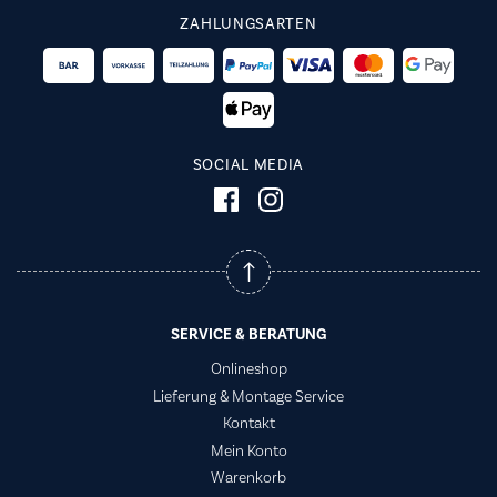
ZAHLUNGSARTEN
SOCIAL MEDIA
SERVICE & BERATUNG
Onlineshop
Lieferung & Montage Service
Kontakt
Mein Konto
Warenkorb