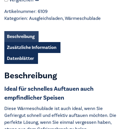
-
CD1100T
Artikelnummer:
6109
Menge
Kategorien:
Ausgleichsladen
,
Wärmeschublade
Beschreibung
Zusätzliche Information
Datenblätter
Beschreibung
Ideal für schnelles Auftauen auch
empfindlicher Speisen
Diese Wärmeschublade ist auch ideal, wenn Sie
Gefriergut schnell und effektiv auftauen möchten. Die
perfekte Lösung, wenn Sie einmal vergessen haben,