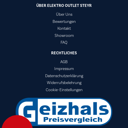
ÜBER ELEKTRO OUTLET STEYR
Über Uns
Bewertungen
Kontakt
Showroom
FAQ
RECHTLICHES
AGB
Impressum
Datenschutzerklärung
Widerrufsbelehrung
Cookie-Einstellungen