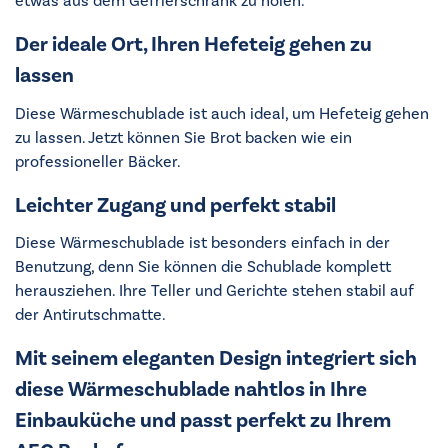
etwas aus dem Gefrierschrank zu holen.
Der ideale Ort, Ihren Hefeteig gehen zu
lassen
Diese Wärmeschublade ist auch ideal, um Hefeteig gehen
zu lassen. Jetzt können Sie Brot backen wie ein
professioneller Bäcker.
Leichter Zugang und perfekt stabil
Diese Wärmeschublade ist besonders einfach in der
Benutzung, denn Sie können die Schublade komplett
herausziehen. Ihre Teller und Gerichte stehen stabil auf
der Antirutschmatte.
Mit seinem eleganten Design integriert sich
diese Wärmeschublade nahtlos in Ihre
Einbauküche und passt perfekt zu Ihrem